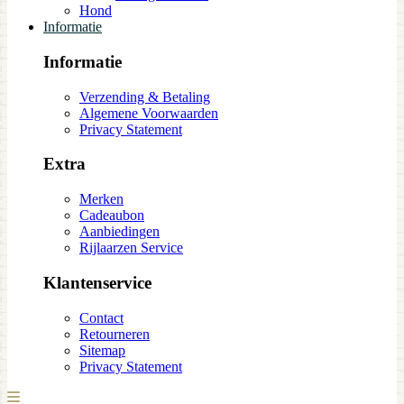
Hond
Informatie
Informatie
Verzending & Betaling
Algemene Voorwaarden
Privacy Statement
Extra
Merken
Cadeaubon
Aanbiedingen
Rijlaarzen Service
Klantenservice
Contact
Retourneren
Sitemap
Privacy Statement