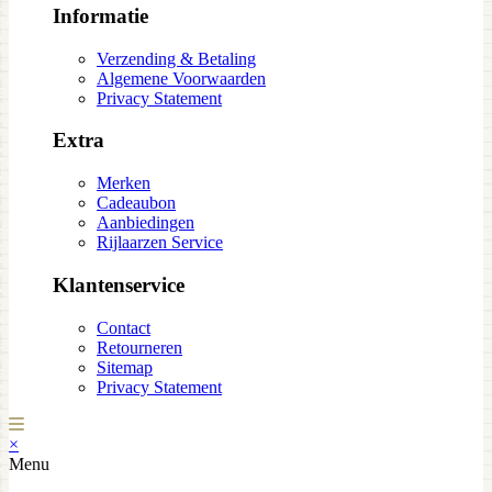
Informatie
Verzending & Betaling
Algemene Voorwaarden
Privacy Statement
Extra
Merken
Cadeaubon
Aanbiedingen
Rijlaarzen Service
Klantenservice
Contact
Retourneren
Sitemap
Privacy Statement
×
Menu