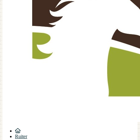
Ruiter