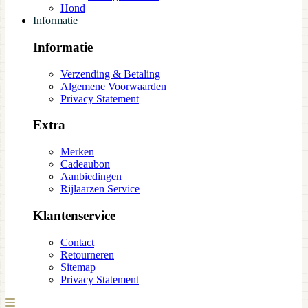
Hond
Informatie
Informatie
Verzending & Betaling
Algemene Voorwaarden
Privacy Statement
Extra
Merken
Cadeaubon
Aanbiedingen
Rijlaarzen Service
Klantenservice
Contact
Retourneren
Sitemap
Privacy Statement