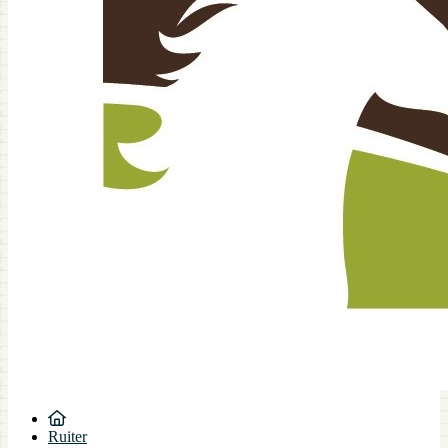
Ruiter