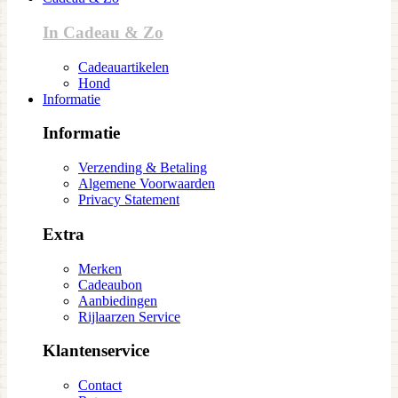
In Cadeau & Zo
Cadeauartikelen
Hond
Informatie
Informatie
Verzending & Betaling
Algemene Voorwaarden
Privacy Statement
Extra
Merken
Cadeaubon
Aanbiedingen
Rijlaarzen Service
Klantenservice
Contact