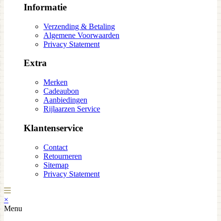
Informatie
Verzending & Betaling
Algemene Voorwaarden
Privacy Statement
Extra
Merken
Cadeaubon
Aanbiedingen
Rijlaarzen Service
Klantenservice
Contact
Retourneren
Sitemap
Privacy Statement
×
Menu