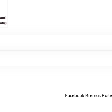
Facebook Bremas Ruite