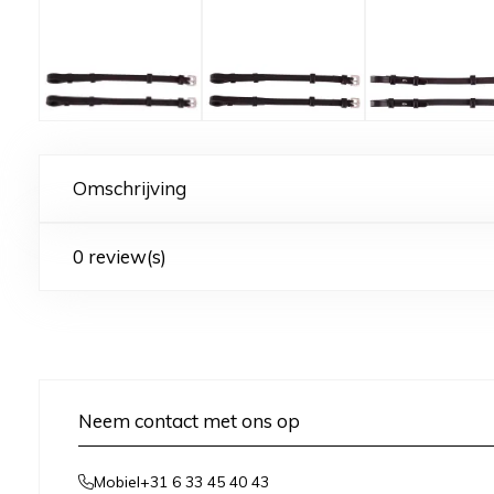
Omschrijving
0 review(s)
Neem contact met ons op
+31 6 33 45 40 43
Mobiel