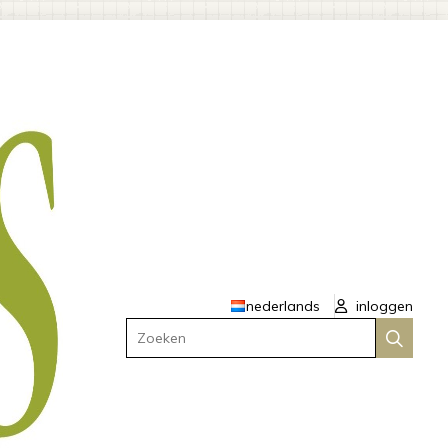
nederlands
inloggen
Zoeken