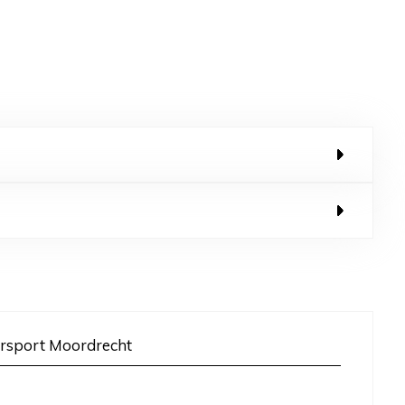
rsport Moordrecht