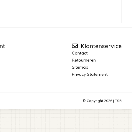
nt
Klantenservice
Contact
Retourneren
Sitemap
Privacy Statement
© Copyright 2026 |
TSB