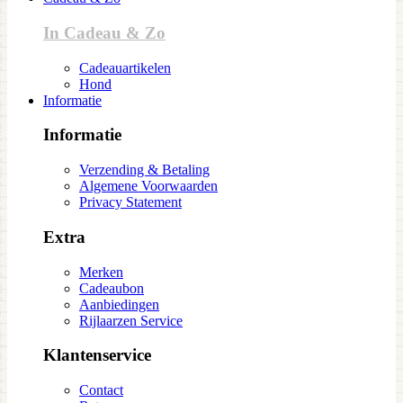
In Cadeau & Zo
Cadeauartikelen
Hond
Informatie
Informatie
Verzending & Betaling
Algemene Voorwaarden
Privacy Statement
Extra
Merken
Cadeaubon
Aanbiedingen
Rijlaarzen Service
Klantenservice
Contact