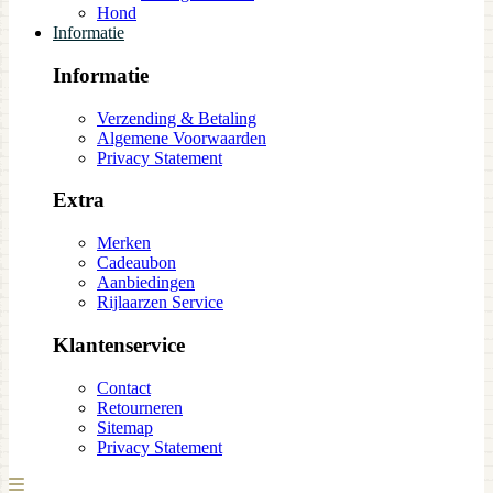
Hond
Informatie
Informatie
Verzending & Betaling
Algemene Voorwaarden
Privacy Statement
Extra
Merken
Cadeaubon
Aanbiedingen
Rijlaarzen Service
Klantenservice
Contact
Retourneren
Sitemap
Privacy Statement