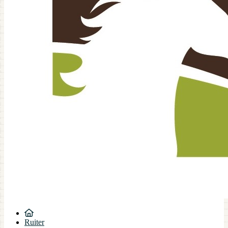
Ruiter