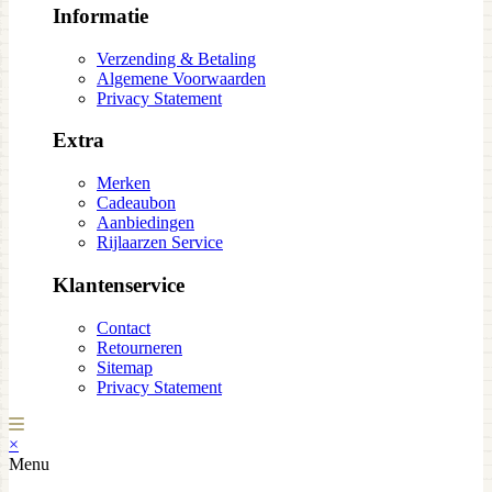
Informatie
Verzending & Betaling
Algemene Voorwaarden
Privacy Statement
Extra
Merken
Cadeaubon
Aanbiedingen
Rijlaarzen Service
Klantenservice
Contact
Retourneren
Sitemap
Privacy Statement
×
Menu