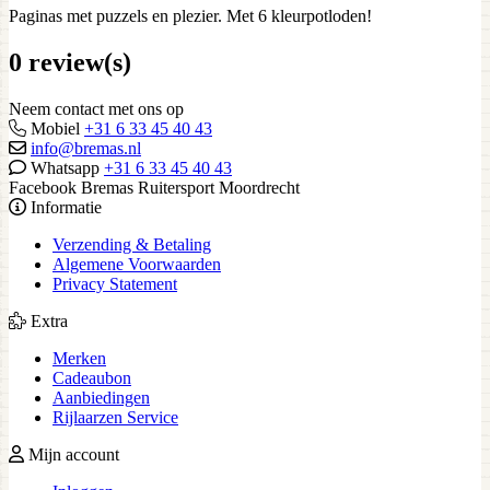
Paginas met puzzels en plezier. Met 6 kleurpotloden!
0 review(s)
Neem contact met ons op
Mobiel
+31 6 33 45 40 43
info@bremas.nl
Whatsapp
+31 6 33 45 40 43
Facebook Bremas Ruitersport Moordrecht
Informatie
Verzending & Betaling
Algemene Voorwaarden
Privacy Statement
Extra
Merken
Cadeaubon
Aanbiedingen
Rijlaarzen Service
Mijn account