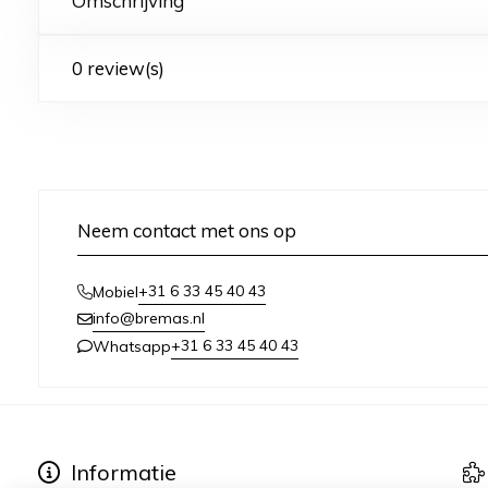
Omschrijving
0 review(s)
Neem contact met ons op
+31 6 33 45 40 43
Mobiel
info@bremas.nl
+31 6 33 45 40 43
Whatsapp
Informatie