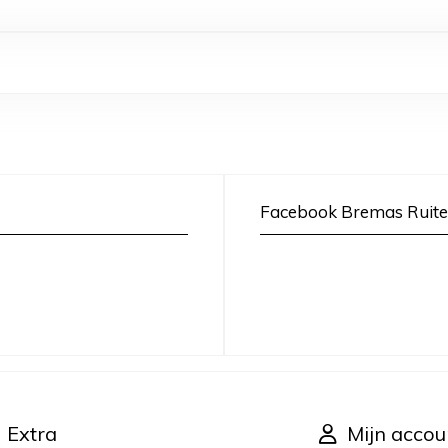
Facebook Bremas Ruite
Extra
Mijn accou