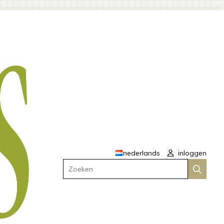
nederlands
inloggen
Zoeken