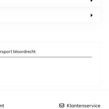
rsport Moordrecht
nt
Klantenservice