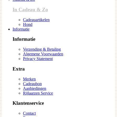
In Cadeau & Zo
Cadeauartikelen
Hond
Informatie
Informatie
Verzending & Betaling
Algemene Voorwaarden
Privacy Statement
Extra
Merken
Cadeaubon
Aanbiedingen
Rijlaarzen Service
Klantenservice
Contact