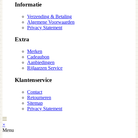
Informatie
Verzending & Betaling
Algemene Voorwaarden
Privacy Statement
Extra
Merken
Cadeaubon
Aanbiedingen
Rijlaarzen Service
Klantenservice
Contact
Retourneren
Sitemap
Privacy Statement
×
Menu