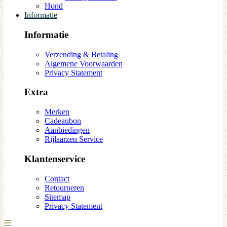
Hond
Informatie
Informatie
Verzending & Betaling
Algemene Voorwaarden
Privacy Statement
Extra
Merken
Cadeaubon
Aanbiedingen
Rijlaarzen Service
Klantenservice
Contact
Retourneren
Sitemap
Privacy Statement