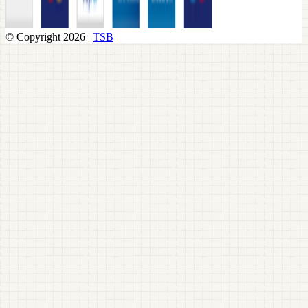
© Copyright 2026 |
TSB