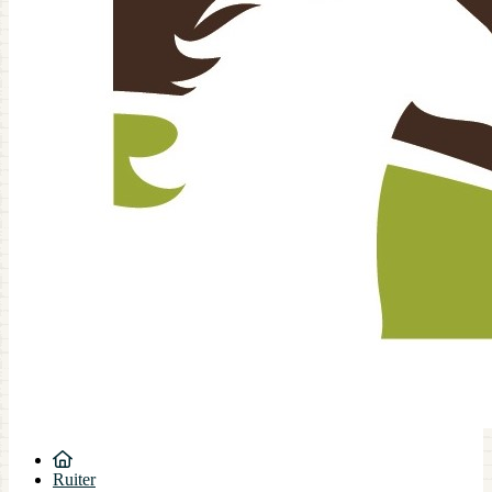
Ruiter