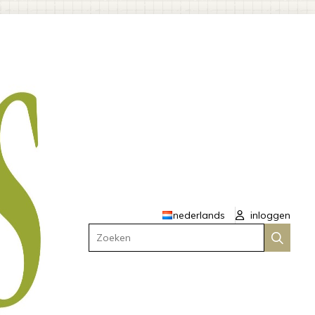
nederlands
inloggen
Zoeken