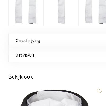
Omschrijving
0 review(s)
Bekijk ook...