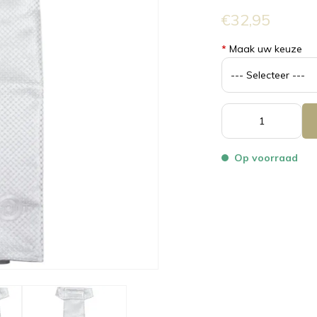
€32,95
*
Maak uw keuze
Op voorraad