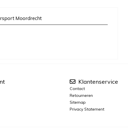
rsport Moordrecht
nt
Klantenservice
Contact
Retourneren
Sitemap
Privacy Statement