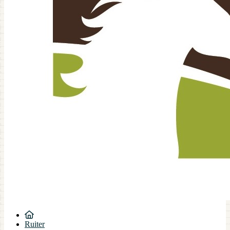
Ruiter