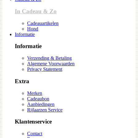
In Cadeau & Zo
Cadeauartikelen
Hond
Informatie
Informatie
Verzending & Betaling
Algemene Voorwaarden
Privacy Statement
Extra
Merken
Cadeaubon
Aanbiedingen
Rijlaarzen Service
Klantenservice
Contact