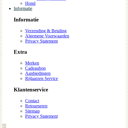
Hond
Informatie
Informatie
Verzending & Betaling
Algemene Voorwaarden
Privacy Statement
Extra
Merken
Cadeaubon
Aanbiedingen
Rijlaarzen Service
Klantenservice
Contact
Retourneren
Sitemap
Privacy Statement