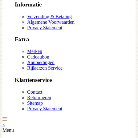
Informatie
Verzending & Betaling
Algemene Voorwaarden
Privacy Statement
Extra
Merken
Cadeaubon
Aanbiedingen
Rijlaarzen Service
Klantenservice
Contact
Retourneren
Sitemap
Privacy Statement
×
Menu