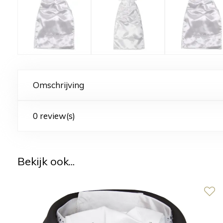
Omschrijving
0 review(s)
Bekijk ook...