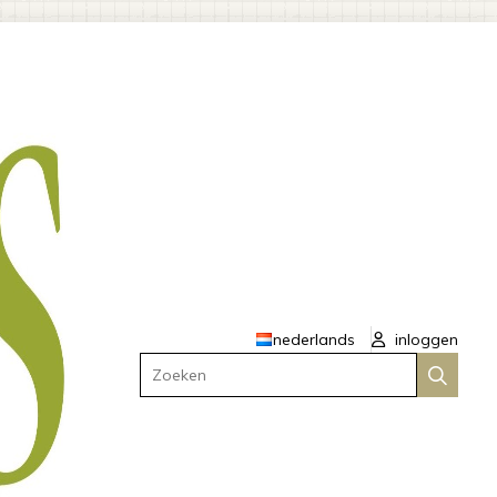
nederlands
inloggen
Zoeken