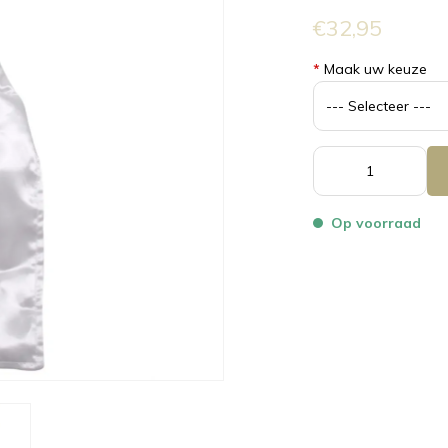
€32,95
*
Maak uw keuze
Op voorraad