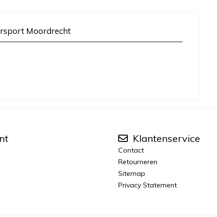
rsport Moordrecht
nt
Klantenservice
Contact
Retourneren
Sitemap
Privacy Statement