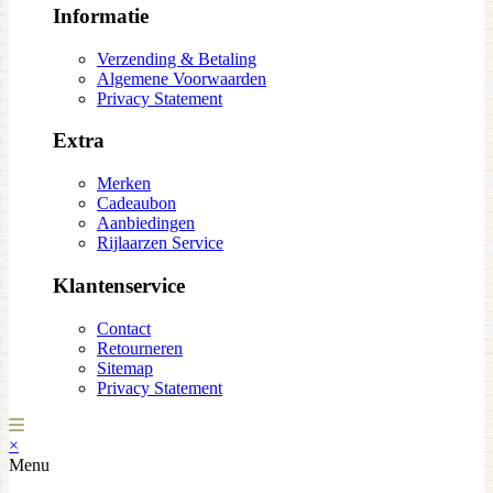
Informatie
Verzending & Betaling
Algemene Voorwaarden
Privacy Statement
Extra
Merken
Cadeaubon
Aanbiedingen
Rijlaarzen Service
Klantenservice
Contact
Retourneren
Sitemap
Privacy Statement
×
Menu