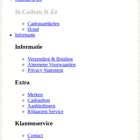
In Cadeau & Zo
Cadeauartikelen
Hond
Informatie
Informatie
Verzending & Betaling
Algemene Voorwaarden
Privacy Statement
Extra
Merken
Cadeaubon
Aanbiedingen
Rijlaarzen Service
Klantenservice
Contact