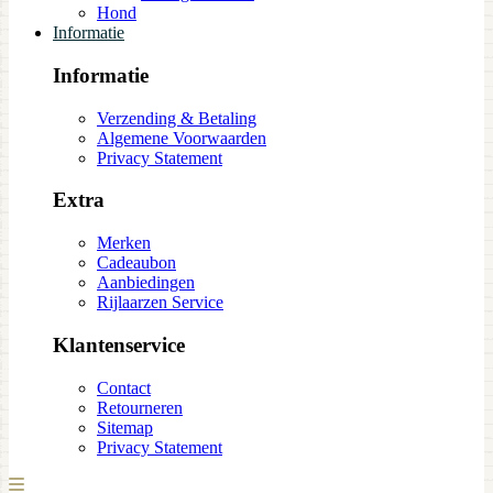
Hond
Informatie
Informatie
Verzending & Betaling
Algemene Voorwaarden
Privacy Statement
Extra
Merken
Cadeaubon
Aanbiedingen
Rijlaarzen Service
Klantenservice
Contact
Retourneren
Sitemap
Privacy Statement