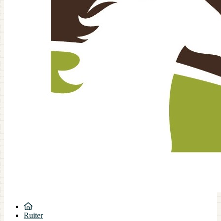
Ruiter