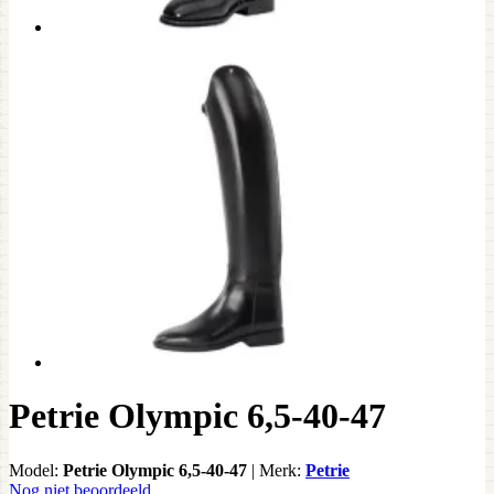
Petrie Olympic 6,5-40-47
Model:
Petrie Olympic 6,5-40-47
|
Merk:
Petrie
Nog niet beoordeeld