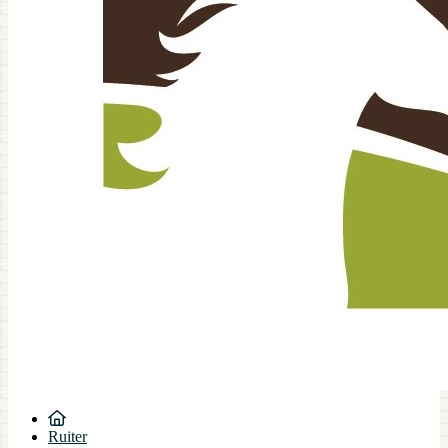
Ruiter