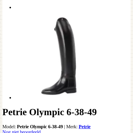
Petrie Olympic 6-38-49
Model:
Petrie Olympic 6-38-49
|
Merk:
Petrie
Nog niet beoordeeld