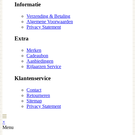
Informatie
Verzending & Betaling
Algemene Voorwaarden
Privacy Statement
Extra
Merken
Cadeaubon
Aanbiedingen
Rijlaarzen Service
Klantenservice
Contact
Retourneren
Sitemap
Privacy Statement
×
Menu