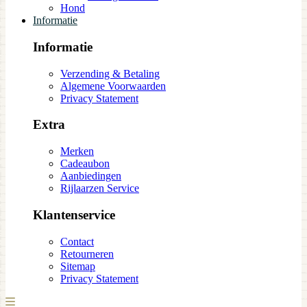
Hond
Informatie
Informatie
Verzending & Betaling
Algemene Voorwaarden
Privacy Statement
Extra
Merken
Cadeaubon
Aanbiedingen
Rijlaarzen Service
Klantenservice
Contact
Retourneren
Sitemap
Privacy Statement