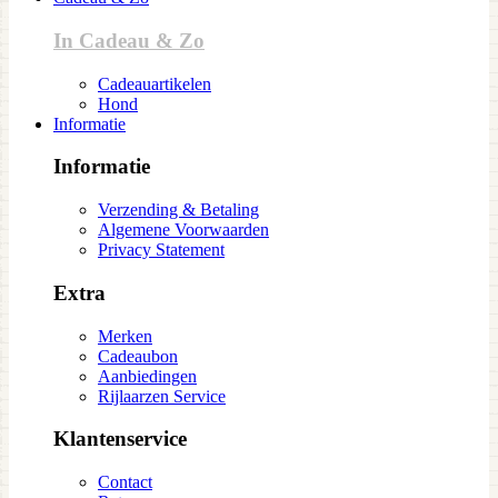
In Cadeau & Zo
Cadeauartikelen
Hond
Informatie
Informatie
Verzending & Betaling
Algemene Voorwaarden
Privacy Statement
Extra
Merken
Cadeaubon
Aanbiedingen
Rijlaarzen Service
Klantenservice
Contact