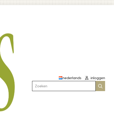
nederlands
inloggen
Zoeken