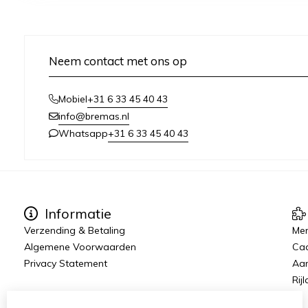
Neem contact met ons op
+31 6 33 45 40 43
Mobiel
info@bremas.nl
+31 6 33 45 40 43
Whatsapp
Informatie
Verzending & Betaling
Me
Algemene Voorwaarden
Ca
Privacy Statement
Aan
Rij