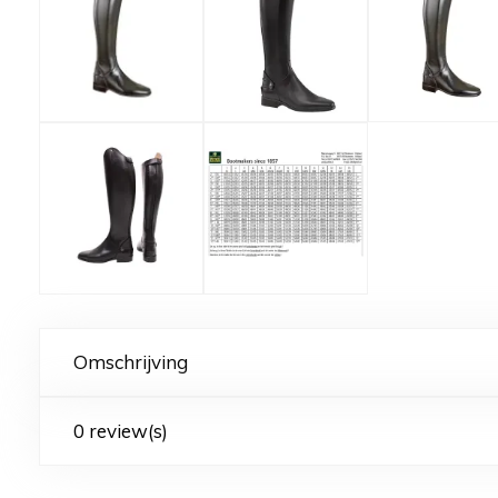
Omschrijving
0 review(s)