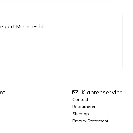
rsport Moordrecht
nt
Klantenservice
Contact
Retourneren
Sitemap
Privacy Statement