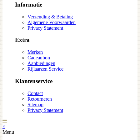
Informatie
Verzending & Betaling
Algemene Voorwaarden
Privacy Statement
Extra
Merken
Cadeaubon
Aanbiedingen
Rijlaarzen Service
Klantenservice
Contact
Retourneren
Sitemap
Privacy Statement
×
Menu