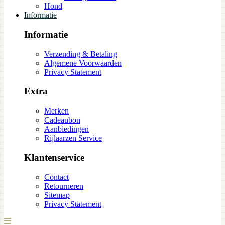
Hond
Informatie
Informatie
Verzending & Betaling
Algemene Voorwaarden
Privacy Statement
Extra
Merken
Cadeaubon
Aanbiedingen
Rijlaarzen Service
Klantenservice
Contact
Retourneren
Sitemap
Privacy Statement