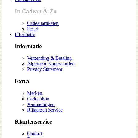
In Cadeau & Zo
Cadeauartikelen
Hond
Informatie
Informatie
Verzending & Betaling
Algemene Voorwaarden
Privacy Statement
Extra
Merken
Cadeaubon
Aanbiedingen
Rijlaarzen Service
Klantenservice
Contact