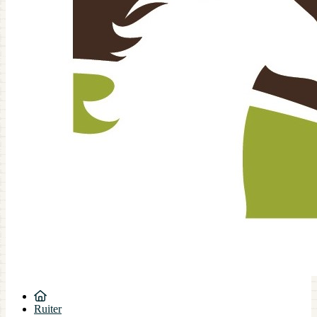
Ruiter