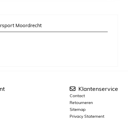
rsport Moordrecht
nt
Klantenservice
Contact
Retourneren
Sitemap
Privacy Statement