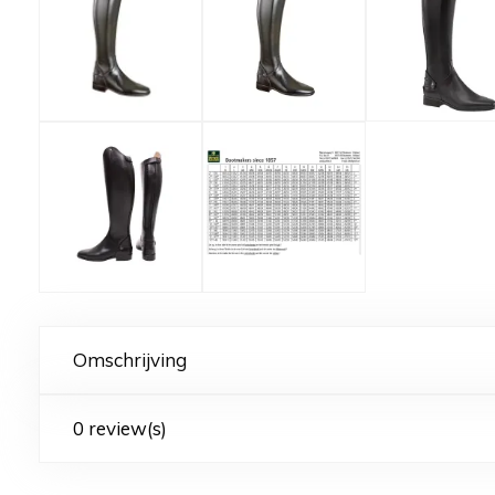
Omschrijving
0 review(s)