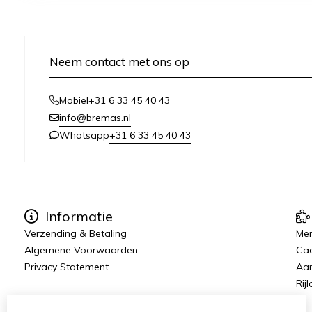
Neem contact met ons op
+31 6 33 45 40 43
Mobiel
info@bremas.nl
+31 6 33 45 40 43
Whatsapp
Informatie
Verzending & Betaling
Me
Algemene Voorwaarden
Ca
Privacy Statement
Aan
Rij