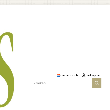
nederlands
inloggen
Zoeken