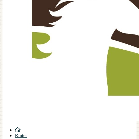
Ruiter