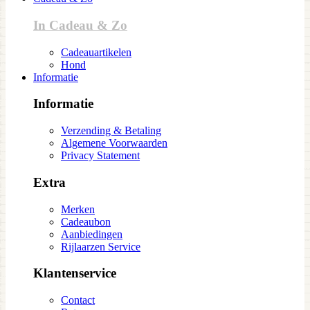
In Cadeau & Zo
Cadeauartikelen
Hond
Informatie
Informatie
Verzending & Betaling
Algemene Voorwaarden
Privacy Statement
Extra
Merken
Cadeaubon
Aanbiedingen
Rijlaarzen Service
Klantenservice
Contact