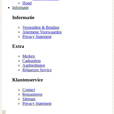
Hond
Informatie
Informatie
Verzending & Betaling
Algemene Voorwaarden
Privacy Statement
Extra
Merken
Cadeaubon
Aanbiedingen
Rijlaarzen Service
Klantenservice
Contact
Retourneren
Sitemap
Privacy Statement