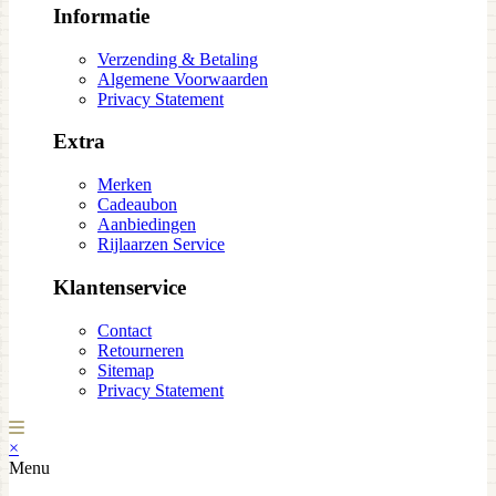
Informatie
Verzending & Betaling
Algemene Voorwaarden
Privacy Statement
Extra
Merken
Cadeaubon
Aanbiedingen
Rijlaarzen Service
Klantenservice
Contact
Retourneren
Sitemap
Privacy Statement
×
Menu