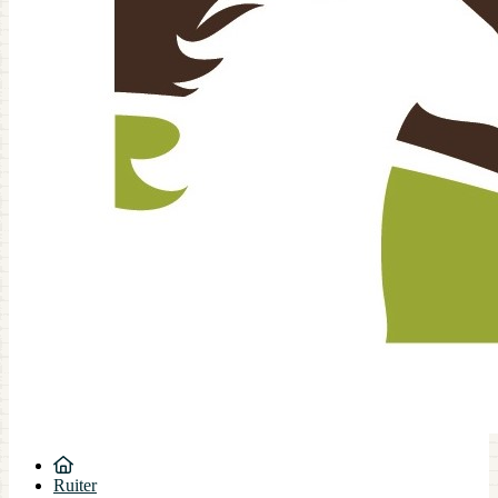
Ruiter