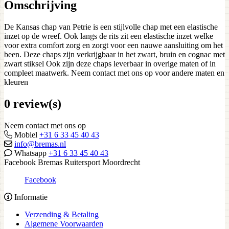
Omschrijving
De Kansas chap van Petrie is een stijlvolle chap met een elastische
inzet op de wreef. Ook langs de rits zit een elastische inzet welke
voor extra comfort zorg en zorgt voor een nauwe aansluiting om het
been. Deze chaps zijn verkrijgbaar in het zwart, bruin en cognac met
zwart stiksel Ook zijn deze chaps leverbaar in overige maten of in
compleet maatwerk. Neem contact met ons op voor andere maten en
kleuren
0 review(s)
Neem contact met ons op
Mobiel
+31 6 33 45 40 43
info@bremas.nl
Whatsapp
+31 6 33 45 40 43
Facebook Bremas Ruitersport Moordrecht
Facebook
Informatie
Verzending & Betaling
Algemene Voorwaarden