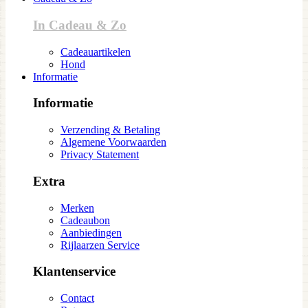
In Cadeau & Zo
Cadeauartikelen
Hond
Informatie
Informatie
Verzending & Betaling
Algemene Voorwaarden
Privacy Statement
Extra
Merken
Cadeaubon
Aanbiedingen
Rijlaarzen Service
Klantenservice
Contact