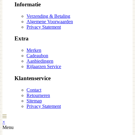
Informatie
Verzending & Betaling
Algemene Voorwaarden
Privacy Statement
Extra
Merken
Cadeaubon
Aanbiedingen
Rijlaarzen Service
Klantenservice
Contact
Retourneren
Sitemap
Privacy Statement
×
Menu