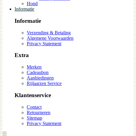
Hond
Informatie
Informatie
Verzending & Betaling
Algemene Voorwaarden
Privacy Statement
Extra
Merken
Cadeaubon
Aanbiedingen
Rijlaarzen Service
Klantenservice
Contact
Retourneren
Sitemap
Privacy Statement