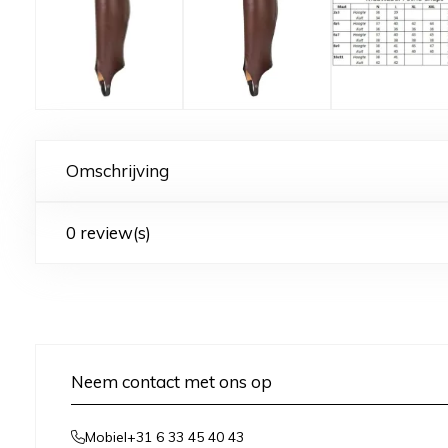
Omschrijving
0 review(s)
Neem contact met ons op
+31 6 33 45 40 43
Mobiel