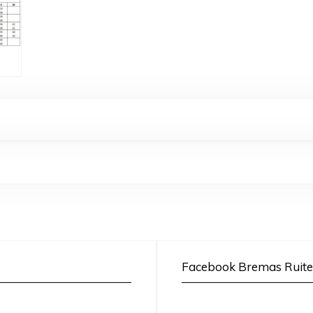
Facebook Bremas Ruite