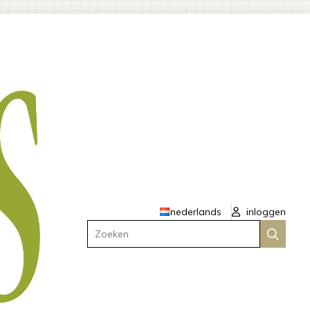
nederlands
inloggen
Zoeken