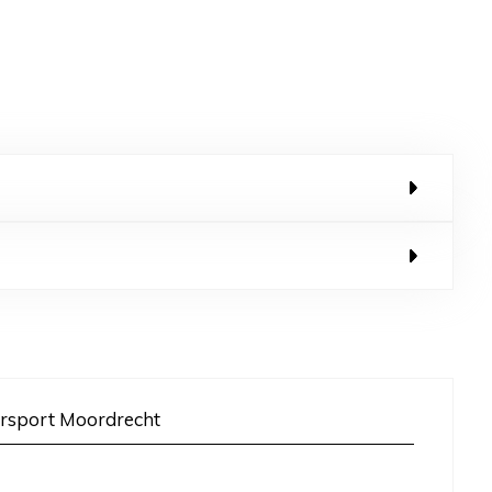
rsport Moordrecht