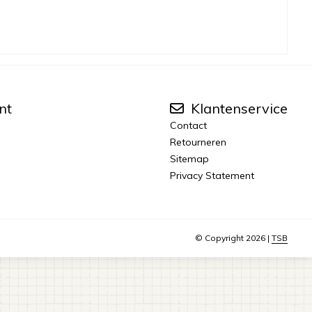
nt
Klantenservice
Contact
Retourneren
Sitemap
Privacy Statement
© Copyright 2026 |
TSB