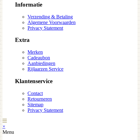
Informatie
Verzending & Betaling
Algemene Voorwaarden
Privacy Statement
Extra
Merken
Cadeaubon
Aanbiedingen
Rijlaarzen Service
Klantenservice
Contact
Retourneren
Sitemap
Privacy Statement
×
Menu