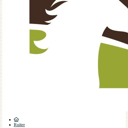
Ruiter