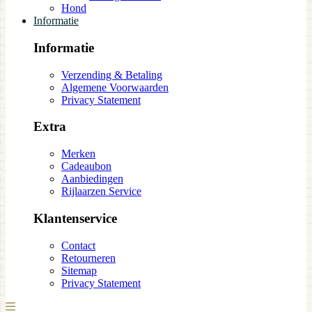
Hond
Informatie
Informatie
Verzending & Betaling
Algemene Voorwaarden
Privacy Statement
Extra
Merken
Cadeaubon
Aanbiedingen
Rijlaarzen Service
Klantenservice
Contact
Retourneren
Sitemap
Privacy Statement