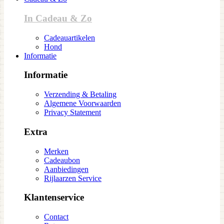
In Cadeau & Zo
Cadeauartikelen
Hond
Informatie
Informatie
Verzending & Betaling
Algemene Voorwaarden
Privacy Statement
Extra
Merken
Cadeaubon
Aanbiedingen
Rijlaarzen Service
Klantenservice
Contact