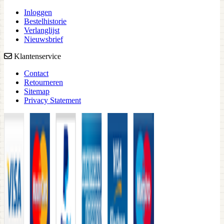
Inloggen
Bestelhistorie
Verlanglijst
Nieuwsbrief
Klantenservice
Contact
Retourneren
Sitemap
Privacy Statement