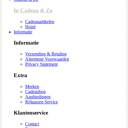
In Cadeau & Zo
Cadeauartikelen
Hond
Informatie
Informatie
Verzending & Betaling
Algemene Voorwaarden
Privacy Statement
Extra
Merken
Cadeaubon
Aanbiedingen
Rijlaarzen Service
Klantenservice
Contact