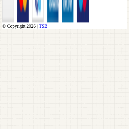
© Copyright 2026 |
TSB