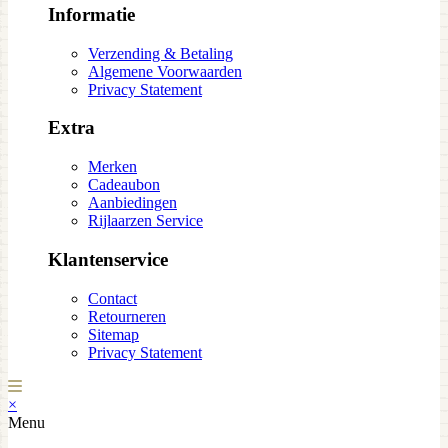
Informatie
Verzending & Betaling
Algemene Voorwaarden
Privacy Statement
Extra
Merken
Cadeaubon
Aanbiedingen
Rijlaarzen Service
Klantenservice
Contact
Retourneren
Sitemap
Privacy Statement
×
Menu