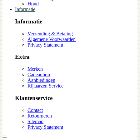
Hond
Informatie
Informatie
Verzending & Betaling
Algemene Voorwaarden
Privacy Statement
Extra
Merken
Cadeaubon
Aanbiedingen
Rijlaarzen Service
Klantenservice
Contact
Retourneren
Sitemap
Privacy Statement