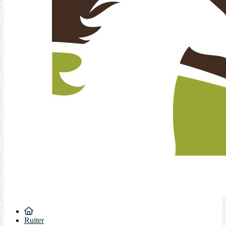
Ruiter