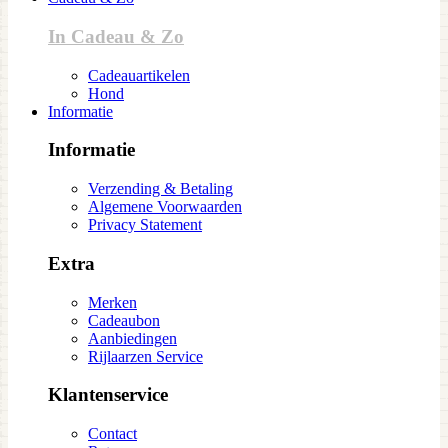
In Cadeau & Zo
Cadeauartikelen
Hond
Informatie
Informatie
Verzending & Betaling
Algemene Voorwaarden
Privacy Statement
Extra
Merken
Cadeaubon
Aanbiedingen
Rijlaarzen Service
Klantenservice
Contact