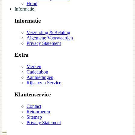
Hond
Informatie
Informatie
Verzending & Betaling
Algemene Voorwaarden
Privacy Statement
Extra
Merken
Cadeaubon
Aanbiedingen
Rijlaarzen Service
Klantenservice
Contact
Retourneren
Sitemap
Privacy Statement