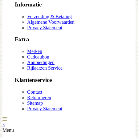
Informatie
Verzending & Betaling
Algemene Voorwaarden
Privacy Statement
Extra
Merken
Cadeaubon
Aanbiedingen
Rijlaarzen Service
Klantenservice
Contact
Retourneren
Sitemap
Privacy Statement
×
Menu