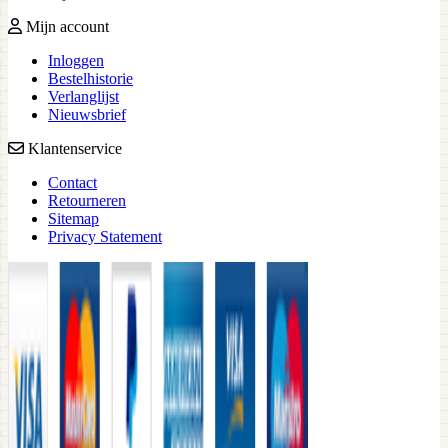
Mijn account
Inloggen
Bestelhistorie
Verlanglijst
Nieuwsbrief
Klantenservice
Contact
Retourneren
Sitemap
Privacy Statement