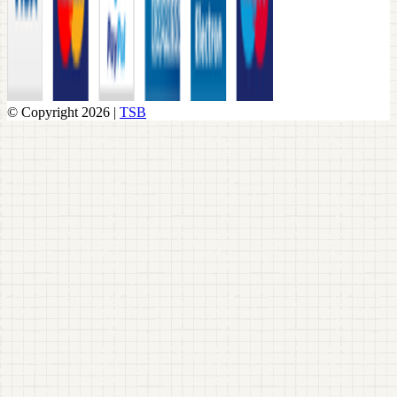
© Copyright 2026 |
TSB