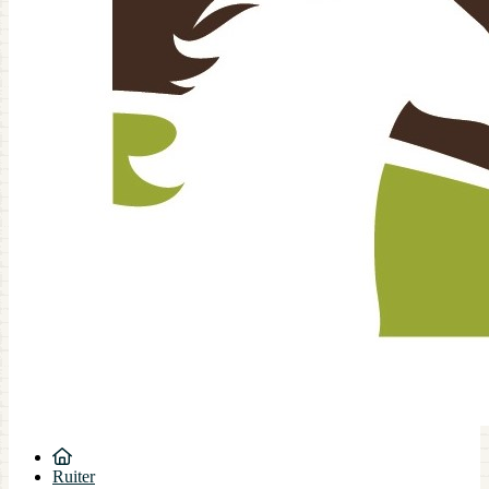
Ruiter