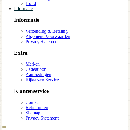
Hond
Informatie
Informatie
Verzending & Betaling
Algemene Voorwaarden
Privacy Statement
Extra
Merken
Cadeaubon
Aanbiedingen
Rijlaarzen Service
Klantenservice
Contact
Retourneren
Sitemap
Privacy Statement