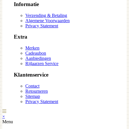
Informatie
Verzending & Betaling
Algemene Voorwaarden
Privacy Statement
Extra
Merken
Cadeaubon
Aanbiedingen
Rijlaarzen Service
Klantenservice
Contact
Retourneren
Sitemap
Privacy Statement
×
Menu