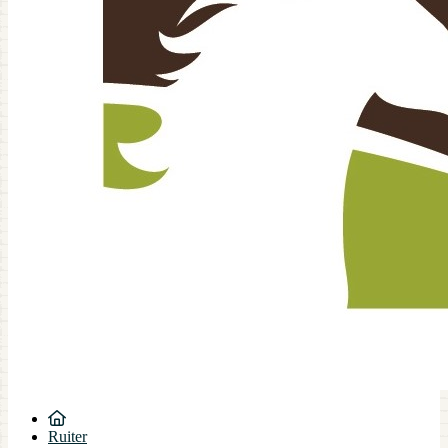
Ruiter