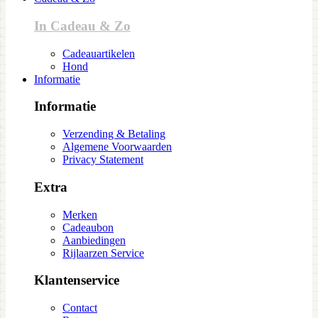
In Cadeau & Zo
Cadeauartikelen
Hond
Informatie
Informatie
Verzending & Betaling
Algemene Voorwaarden
Privacy Statement
Extra
Merken
Cadeaubon
Aanbiedingen
Rijlaarzen Service
Klantenservice
Contact