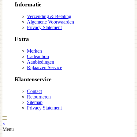
Informatie
Verzending & Betaling
Algemene Voorwaarden
Privacy Statement
Extra
Merken
Cadeaubon
Aanbiedingen
Rijlaarzen Service
Klantenservice
Contact
Retourneren
Sitemap
Privacy Statement
×
Menu