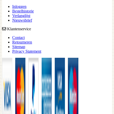
Inloggen
Bestelhistorie
Verlanglijst
Nieuwsbrief
Klantenservice
Contact
Retourneren
Sitemap
Privacy Statement