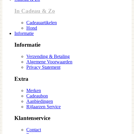
In Cadeau & Zo
Cadeauartikelen
Hond
Informatie
Informatie
Verzending & Betaling
Algemene Voorwaarden
Privacy Statement
Extra
Merken
Cadeaubon
Aanbiedingen
Rijlaarzen Service
Klantenservice
Contact