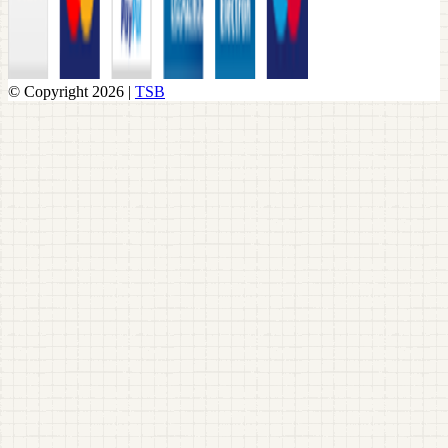
© Copyright 2026 |
TSB