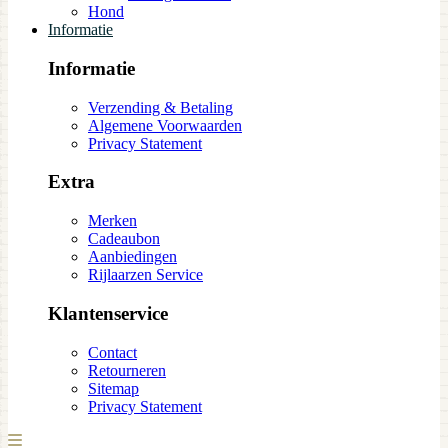
Hond
Informatie
Informatie
Verzending & Betaling
Algemene Voorwaarden
Privacy Statement
Extra
Merken
Cadeaubon
Aanbiedingen
Rijlaarzen Service
Klantenservice
Contact
Retourneren
Sitemap
Privacy Statement