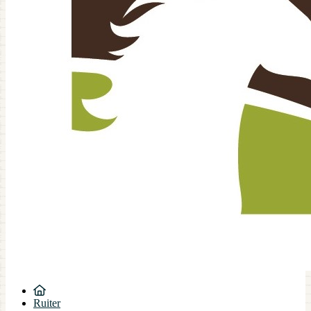
Ruiter