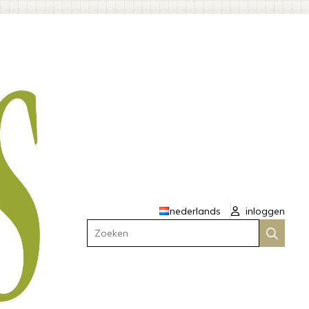
nederlands
inloggen
Zoeken