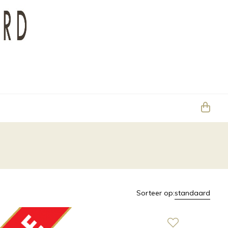
Sorteer op:
standaard