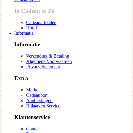
In Cadeau & Zo
Cadeauartikelen
Hond
Informatie
Informatie
Verzending & Betaling
Algemene Voorwaarden
Privacy Statement
Extra
Merken
Cadeaubon
Aanbiedingen
Rijlaarzen Service
Klantenservice
Contact