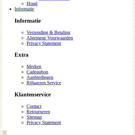
Hond
Informatie
Informatie
Verzending & Betaling
Algemene Voorwaarden
Privacy Statement
Extra
Merken
Cadeaubon
Aanbiedingen
Rijlaarzen Service
Klantenservice
Contact
Retourneren
Sitemap
Privacy Statement