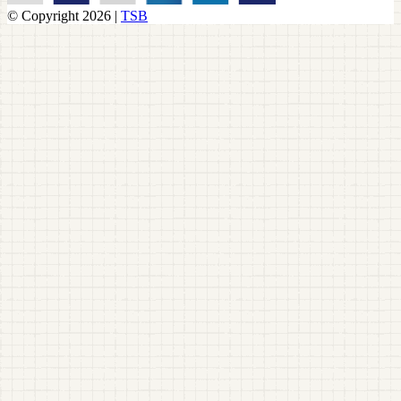
© Copyright 2026 |
TSB