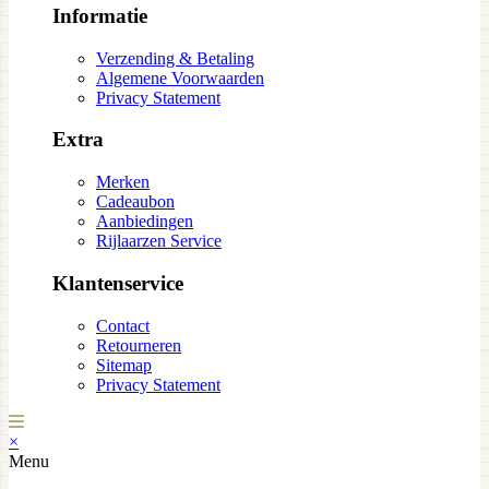
Informatie
Verzending & Betaling
Algemene Voorwaarden
Privacy Statement
Extra
Merken
Cadeaubon
Aanbiedingen
Rijlaarzen Service
Klantenservice
Contact
Retourneren
Sitemap
Privacy Statement
×
Menu