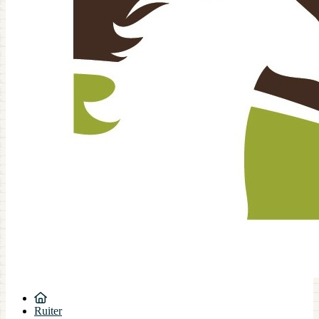
Ruiter