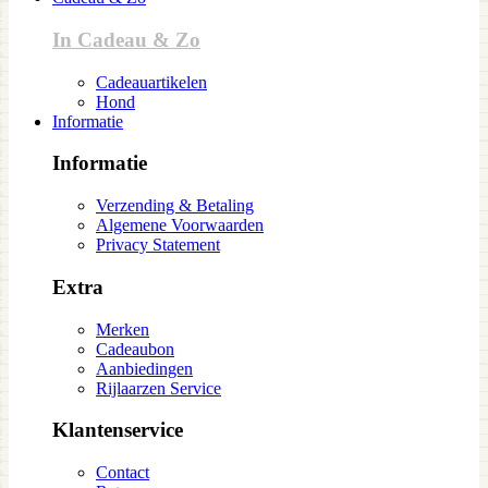
In Cadeau & Zo
Cadeauartikelen
Hond
Informatie
Informatie
Verzending & Betaling
Algemene Voorwaarden
Privacy Statement
Extra
Merken
Cadeaubon
Aanbiedingen
Rijlaarzen Service
Klantenservice
Contact