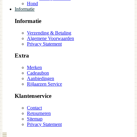
Hond
Informatie
Informatie
Verzending & Betaling
Algemene Voorwaarden
Privacy Statement
Extra
Merken
Cadeaubon
Aanbiedingen
Rijlaarzen Service
Klantenservice
Contact
Retourneren
Sitemap
Privacy Statement