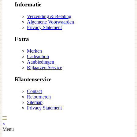
Informatie
Verzending & Betaling
Algemene Voorwaarden
Privacy Statement
Extra
Merken
Cadeaubon
Aanbiedingen
Rijlaarzen Service
Klantenservice
Contact
Retourneren
Sitemap
Privacy Statement
×
Menu