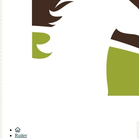
Ruiter