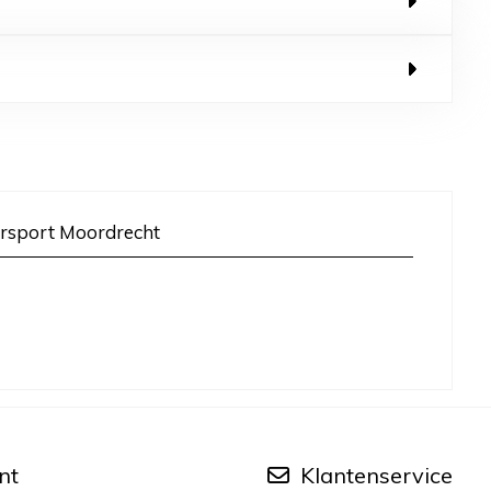
rsport Moordrecht
nt
Klantenservice