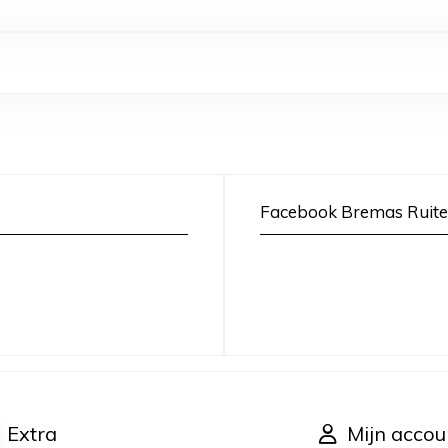
Facebook Bremas Ruite
Extra
Mijn accou