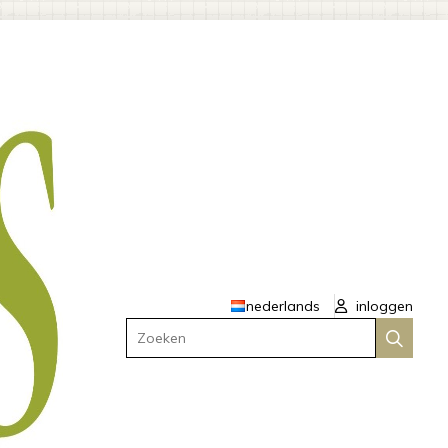
nederlands
inloggen
Zoeken