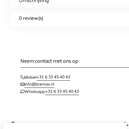
Omschrijving
0 review(s)
Neem contact met ons op
+31 6 33 45 40 43
Mobiel
info@bremas.nl
+31 6 33 45 40 43
Whatsapp
Informatie