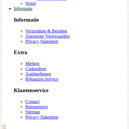
Hond
Informatie
Informatie
Verzending & Betaling
Algemene Voorwaarden
Privacy Statement
Extra
Merken
Cadeaubon
Aanbiedingen
Rijlaarzen Service
Klantenservice
Contact
Retourneren
Sitemap
Privacy Statement