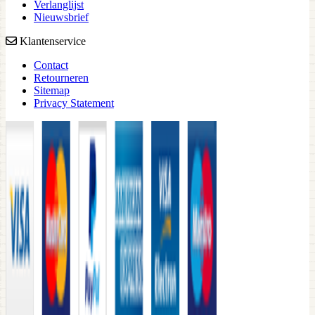
Verlanglijst
Nieuwsbrief
Klantenservice
Contact
Retourneren
Sitemap
Privacy Statement