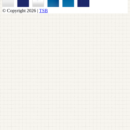
© Copyright 2026 |
TSB