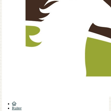
Ruiter