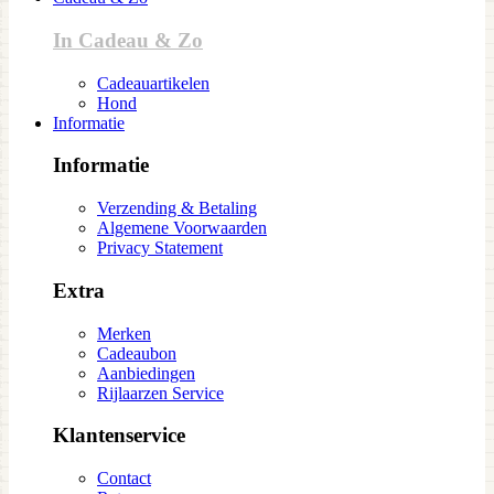
In Cadeau & Zo
Cadeauartikelen
Hond
Informatie
Informatie
Verzending & Betaling
Algemene Voorwaarden
Privacy Statement
Extra
Merken
Cadeaubon
Aanbiedingen
Rijlaarzen Service
Klantenservice
Contact