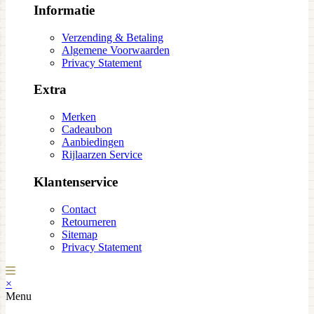
Informatie
Verzending & Betaling
Algemene Voorwaarden
Privacy Statement
Extra
Merken
Cadeaubon
Aanbiedingen
Rijlaarzen Service
Klantenservice
Contact
Retourneren
Sitemap
Privacy Statement
×
Menu