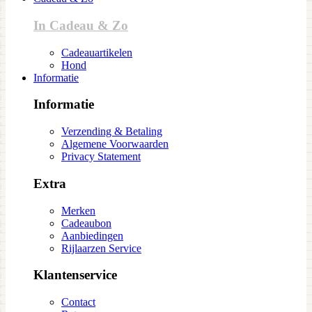
In Cadeau & Zo
Cadeauartikelen
Hond
Informatie
Informatie
Verzending & Betaling
Algemene Voorwaarden
Privacy Statement
Extra
Merken
Cadeaubon
Aanbiedingen
Rijlaarzen Service
Klantenservice
Contact