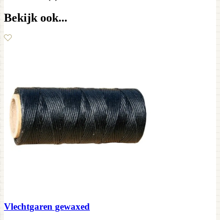
Bekijk ook...
Vlechtgaren gewaxed