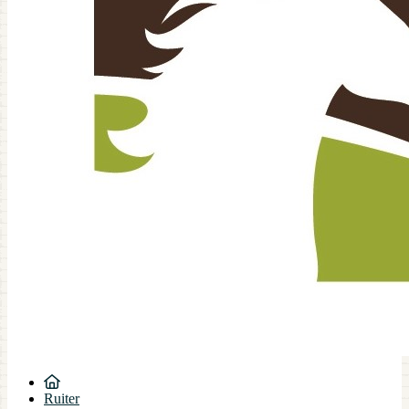
Ruiter