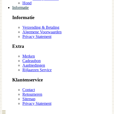
Hond
Informatie
Informatie
Verzending & Betaling
Algemene Voorwaarden
Privacy Statement
Extra
Merken
Cadeaubon
Aanbiedingen
Rijlaarzen Service
Klantenservice
Contact
Retourneren
Sitemap
Privacy Statement