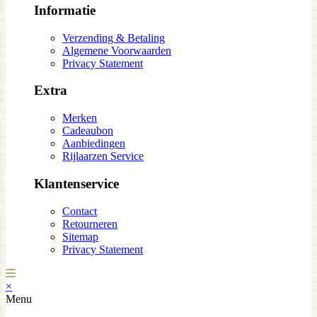
Informatie
Verzending & Betaling
Algemene Voorwaarden
Privacy Statement
Extra
Merken
Cadeaubon
Aanbiedingen
Rijlaarzen Service
Klantenservice
Contact
Retourneren
Sitemap
Privacy Statement
×
Menu