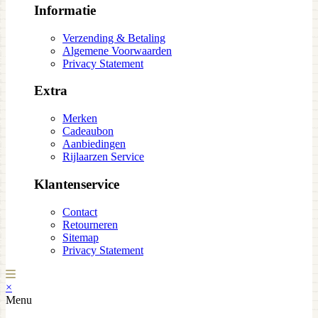
Informatie
Verzending & Betaling
Algemene Voorwaarden
Privacy Statement
Extra
Merken
Cadeaubon
Aanbiedingen
Rijlaarzen Service
Klantenservice
Contact
Retourneren
Sitemap
Privacy Statement
×
Menu