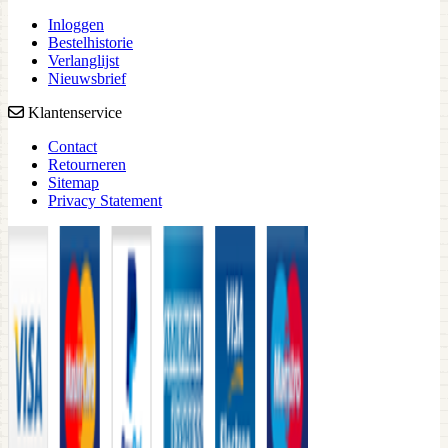
Inloggen
Bestelhistorie
Verlanglijst
Nieuwsbrief
Klantenservice
Contact
Retourneren
Sitemap
Privacy Statement