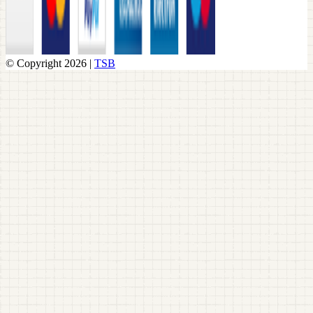
© Copyright 2026 |
TSB