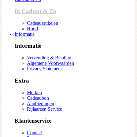
In Cadeau & Zo
Cadeauartikelen
Hond
Informatie
Informatie
Verzending & Betaling
Algemene Voorwaarden
Privacy Statement
Extra
Merken
Cadeaubon
Aanbiedingen
Rijlaarzen Service
Klantenservice
Contact