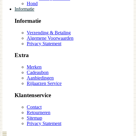
Hond
Informatie
Informatie
Verzending & Betaling
Algemene Voorwaarden
Privacy Statement
Extra
Merken
Cadeaubon
Aanbiedingen
Rijlaarzen Service
Klantenservice
Contact
Retourneren
Sitemap
Privacy Statement