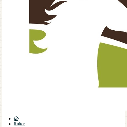
Ruiter