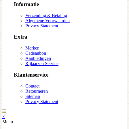
Informatie
Verzending & Betaling
Algemene Voorwaarden
Privacy Statement
Extra
Merken
Cadeaubon
Aanbiedingen
Rijlaarzen Service
Klantenservice
Contact
Retourneren
Sitemap
Privacy Statement
×
Menu