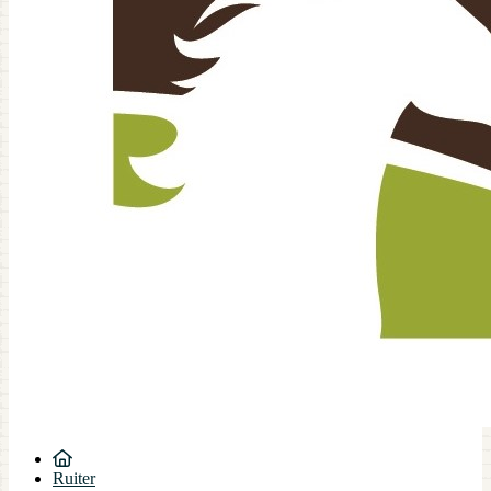
Ruiter