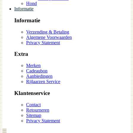
Hond
Informatie
Informatie
Verzending & Betaling
Algemene Voorwaarden
Privacy Statement
Extra
Merken
Cadeaubon
Aanbiedingen
Rijlaarzen Service
Klantenservice
Contact
Retourneren
Sitemap
Privacy Statement