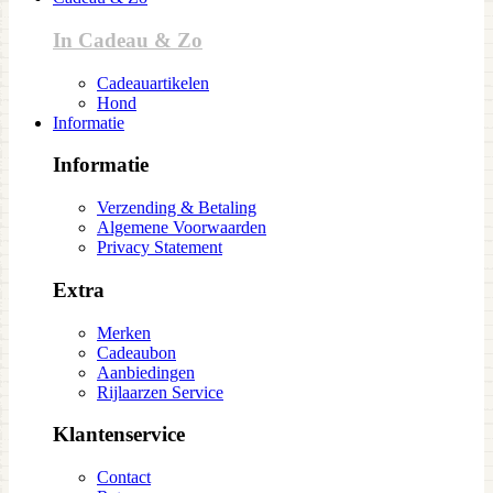
In Cadeau & Zo
Cadeauartikelen
Hond
Informatie
Informatie
Verzending & Betaling
Algemene Voorwaarden
Privacy Statement
Extra
Merken
Cadeaubon
Aanbiedingen
Rijlaarzen Service
Klantenservice
Contact