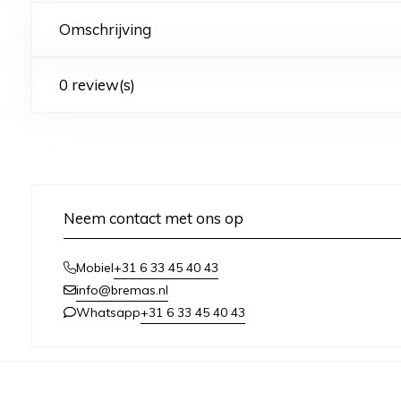
Omschrijving
0 review(s)
Neem contact met ons op
+31 6 33 45 40 43
Mobiel
info@bremas.nl
+31 6 33 45 40 43
Whatsapp