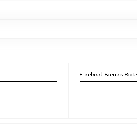
Facebook Bremas Ruite