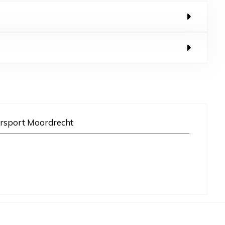
rsport Moordrecht