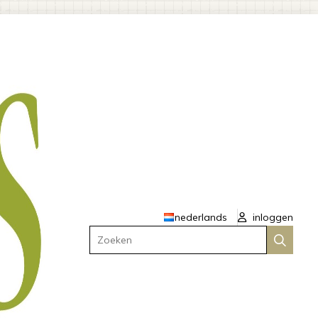
nederlands
inloggen
Zoeken