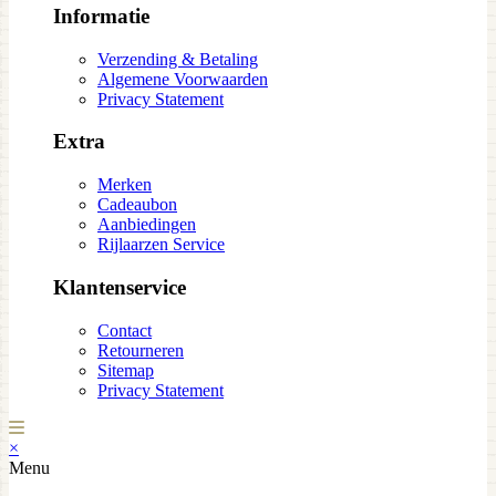
Informatie
Verzending & Betaling
Algemene Voorwaarden
Privacy Statement
Extra
Merken
Cadeaubon
Aanbiedingen
Rijlaarzen Service
Klantenservice
Contact
Retourneren
Sitemap
Privacy Statement
×
Menu