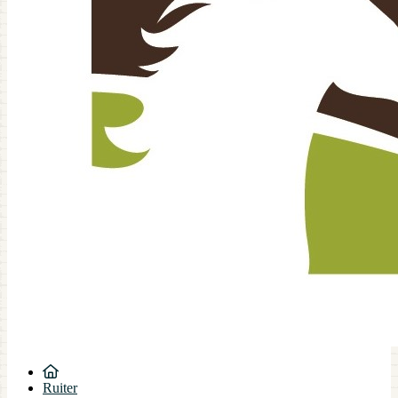
Ruiter