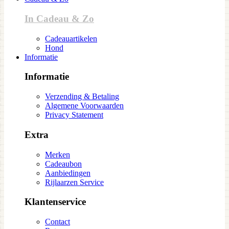
In Cadeau & Zo
Cadeauartikelen
Hond
Informatie
Informatie
Verzending & Betaling
Algemene Voorwaarden
Privacy Statement
Extra
Merken
Cadeaubon
Aanbiedingen
Rijlaarzen Service
Klantenservice
Contact