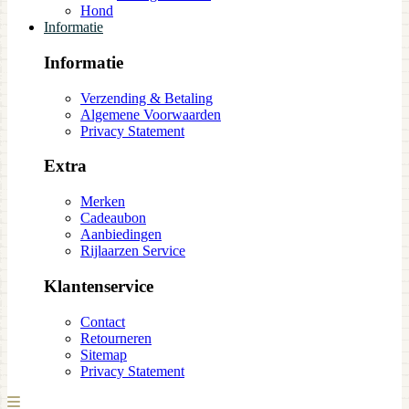
Hond
Informatie
Informatie
Verzending & Betaling
Algemene Voorwaarden
Privacy Statement
Extra
Merken
Cadeaubon
Aanbiedingen
Rijlaarzen Service
Klantenservice
Contact
Retourneren
Sitemap
Privacy Statement