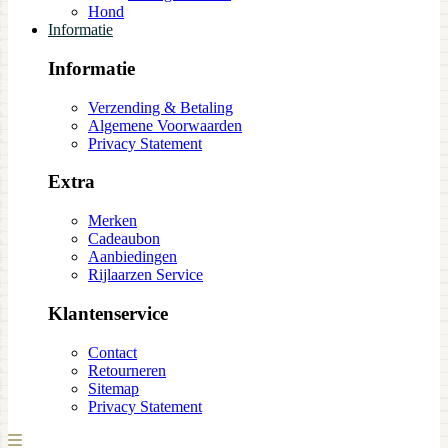
Hond
Informatie
Informatie
Verzending & Betaling
Algemene Voorwaarden
Privacy Statement
Extra
Merken
Cadeaubon
Aanbiedingen
Rijlaarzen Service
Klantenservice
Contact
Retourneren
Sitemap
Privacy Statement