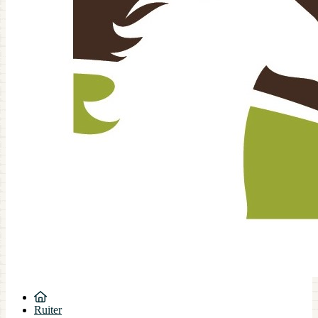
Ruiter