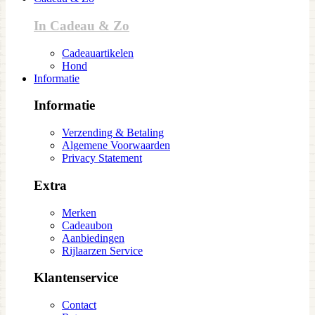
In Cadeau & Zo
Cadeauartikelen
Hond
Informatie
Informatie
Verzending & Betaling
Algemene Voorwaarden
Privacy Statement
Extra
Merken
Cadeaubon
Aanbiedingen
Rijlaarzen Service
Klantenservice
Contact