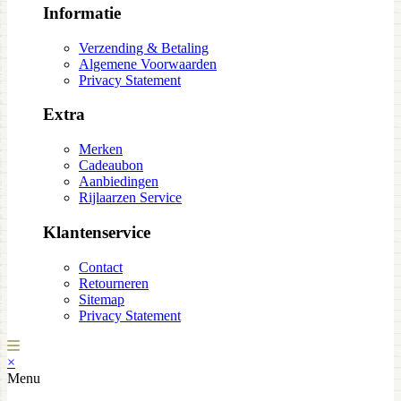
Informatie
Verzending & Betaling
Algemene Voorwaarden
Privacy Statement
Extra
Merken
Cadeaubon
Aanbiedingen
Rijlaarzen Service
Klantenservice
Contact
Retourneren
Sitemap
Privacy Statement
×
Menu