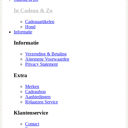
In Cadeau & Zo
Cadeauartikelen
Hond
Informatie
Informatie
Verzending & Betaling
Algemene Voorwaarden
Privacy Statement
Extra
Merken
Cadeaubon
Aanbiedingen
Rijlaarzen Service
Klantenservice
Contact