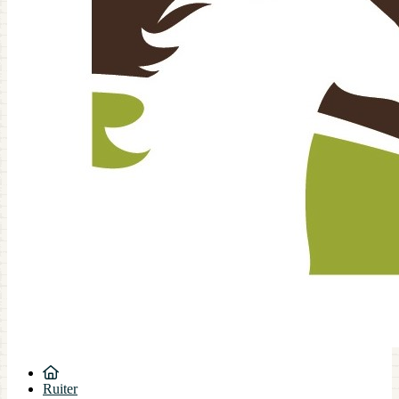
Ruiter