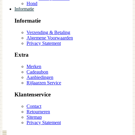
Hond
Informatie
Informatie
Verzending & Betaling
Algemene Voorwaarden
Privacy Statement
Extra
Merken
Cadeaubon
Aanbiedingen
Rijlaarzen Service
Klantenservice
Contact
Retourneren
Sitemap
Privacy Statement