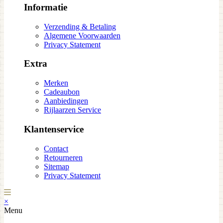
Informatie
Verzending & Betaling
Algemene Voorwaarden
Privacy Statement
Extra
Merken
Cadeaubon
Aanbiedingen
Rijlaarzen Service
Klantenservice
Contact
Retourneren
Sitemap
Privacy Statement
×
Menu