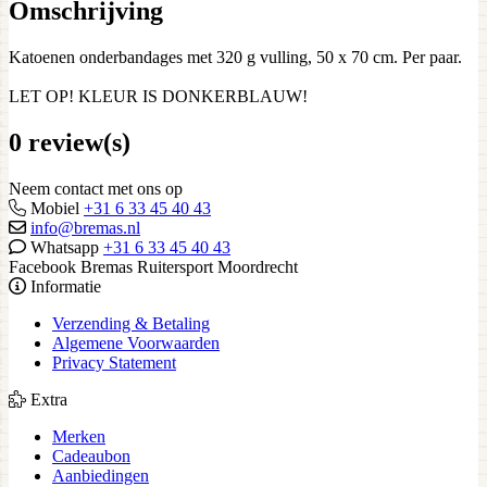
Omschrijving
Katoenen onderbandages met 320 g vulling, 50 x 70 cm. Per paar.
LET OP! KLEUR IS DONKERBLAUW!
0 review(s)
Neem contact met ons op
Mobiel
+31 6 33 45 40 43
info@bremas.nl
Whatsapp
+31 6 33 45 40 43
Facebook Bremas Ruitersport Moordrecht
Informatie
Verzending & Betaling
Algemene Voorwaarden
Privacy Statement
Extra
Merken
Cadeaubon
Aanbiedingen