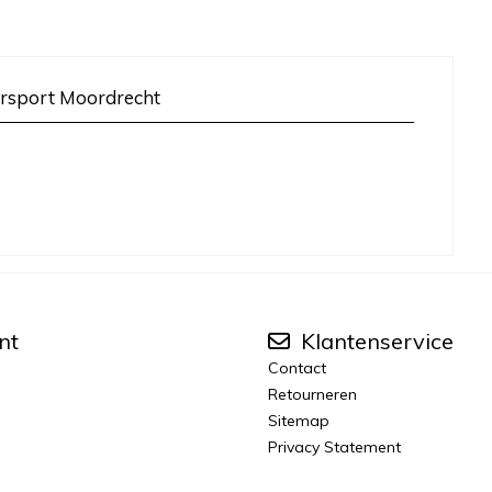
rsport Moordrecht
nt
Klantenservice
Contact
Retourneren
Sitemap
Privacy Statement