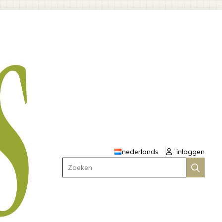
nederlands
inloggen
Zoeken