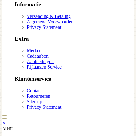
Informatie
Verzending & Betaling
Algemene Voorwaarden
Privacy Statement
Extra
Merken
Cadeaubon
Aanbiedingen
Rijlaarzen Service
Klantenservice
Contact
Retourneren
Sitemap
Privacy Statement
×
Menu