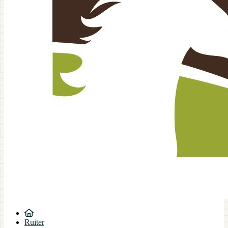
Ruiter