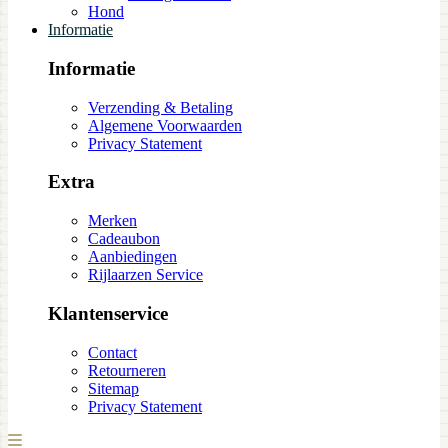
Hond
Informatie
Informatie
Verzending & Betaling
Algemene Voorwaarden
Privacy Statement
Extra
Merken
Cadeaubon
Aanbiedingen
Rijlaarzen Service
Klantenservice
Contact
Retourneren
Sitemap
Privacy Statement