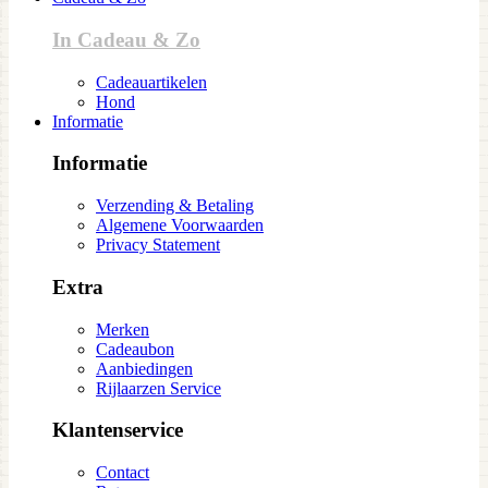
In Cadeau & Zo
Cadeauartikelen
Hond
Informatie
Informatie
Verzending & Betaling
Algemene Voorwaarden
Privacy Statement
Extra
Merken
Cadeaubon
Aanbiedingen
Rijlaarzen Service
Klantenservice
Contact