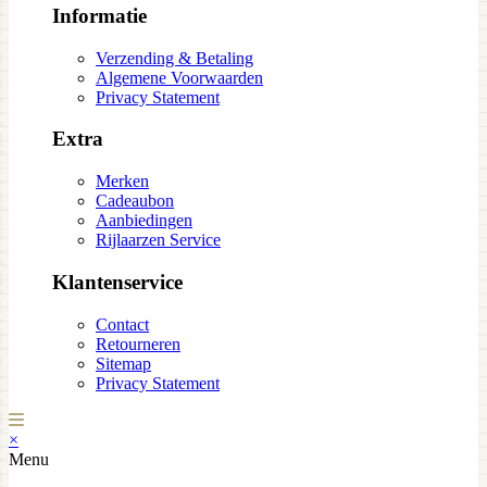
Informatie
Verzending & Betaling
Algemene Voorwaarden
Privacy Statement
Extra
Merken
Cadeaubon
Aanbiedingen
Rijlaarzen Service
Klantenservice
Contact
Retourneren
Sitemap
Privacy Statement
×
Menu