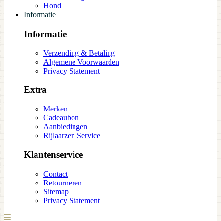
Hond
Informatie
Informatie
Verzending & Betaling
Algemene Voorwaarden
Privacy Statement
Extra
Merken
Cadeaubon
Aanbiedingen
Rijlaarzen Service
Klantenservice
Contact
Retourneren
Sitemap
Privacy Statement