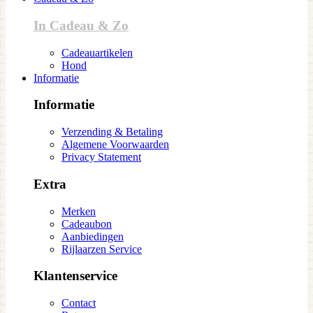
In Cadeau & Zo
Cadeauartikelen
Hond
Informatie
Informatie
Verzending & Betaling
Algemene Voorwaarden
Privacy Statement
Extra
Merken
Cadeaubon
Aanbiedingen
Rijlaarzen Service
Klantenservice
Contact