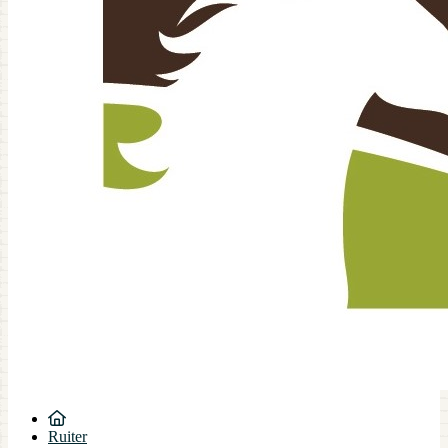
Ruiter