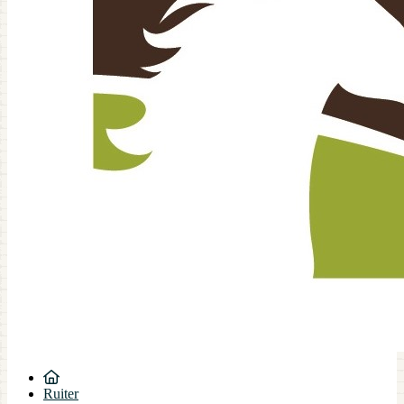
Ruiter