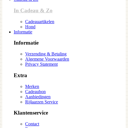
In Cadeau & Zo
Cadeauartikelen
Hond
Informatie
Informatie
Verzending & Betaling
Algemene Voorwaarden
Privacy Statement
Extra
Merken
Cadeaubon
Aanbiedingen
Rijlaarzen Service
Klantenservice
Contact