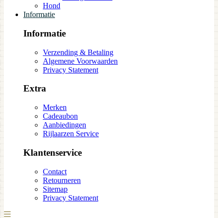
Hond
Informatie
Informatie
Verzending & Betaling
Algemene Voorwaarden
Privacy Statement
Extra
Merken
Cadeaubon
Aanbiedingen
Rijlaarzen Service
Klantenservice
Contact
Retourneren
Sitemap
Privacy Statement