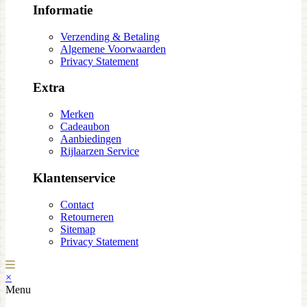
Informatie
Verzending & Betaling
Algemene Voorwaarden
Privacy Statement
Extra
Merken
Cadeaubon
Aanbiedingen
Rijlaarzen Service
Klantenservice
Contact
Retourneren
Sitemap
Privacy Statement
×
Menu