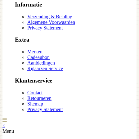
Informatie
Verzending & Betaling
Algemene Voorwaarden
Privacy Statement
Extra
Merken
Cadeaubon
Aanbiedingen
Rijlaarzen Service
Klantenservice
Contact
Retourneren
Sitemap
Privacy Statement
×
Menu