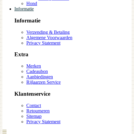
Hond
Informatie
Informatie
Verzending & Betaling
Algemene Voorwaarden
Privacy Statement
Extra
Merken
Cadeaubon
Aanbiedingen
Rijlaarzen Service
Klantenservice
Contact
Retourneren
Sitemap
Privacy Statement