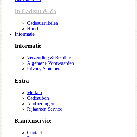
In Cadeau & Zo
Cadeauartikelen
Hond
Informatie
Informatie
Verzending & Betaling
Algemene Voorwaarden
Privacy Statement
Extra
Merken
Cadeaubon
Aanbiedingen
Rijlaarzen Service
Klantenservice
Contact