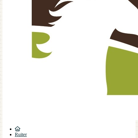
Ruiter