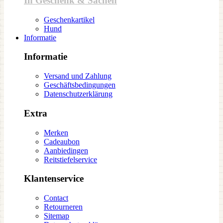
In Geschenk & Sachen
Geschenkartikel
Hund
Informatie
Informatie
Versand und Zahlung
Geschäftsbedingungen
Datenschutzerklärung
Extra
Merken
Cadeaubon
Aanbiedingen
Reitstiefelservice
Klantenservice
Contact
Retourneren
Sitemap