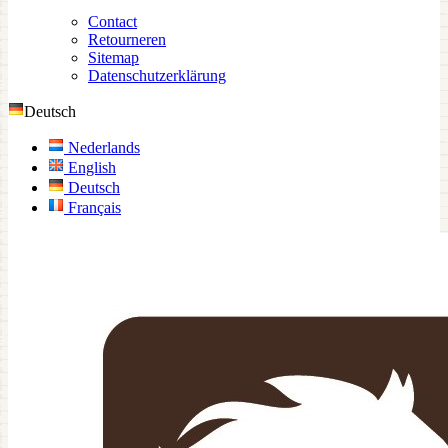
Contact
Retourneren
Sitemap
Datenschutzerklärung
Deutsch
Nederlands
English
Deutsch
Français