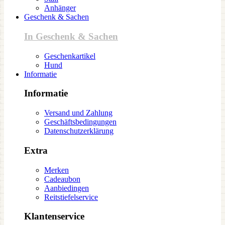
Anhänger
Geschenk & Sachen
In Geschenk & Sachen
Geschenkartikel
Hund
Informatie
Informatie
Versand und Zahlung
Geschäftsbedingungen
Datenschutzerklärung
Extra
Merken
Cadeaubon
Aanbiedingen
Reitstiefelservice
Klantenservice