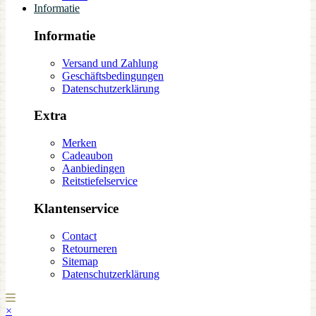
Informatie
Informatie
Versand und Zahlung
Geschäftsbedingungen
Datenschutzerklärung
Extra
Merken
Cadeaubon
Aanbiedingen
Reitstiefelservice
Klantenservice
Contact
Retourneren
Sitemap
Datenschutzerklärung
×