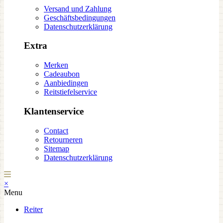
Versand und Zahlung
Geschäftsbedingungen
Datenschutzerklärung
Extra
Merken
Cadeaubon
Aanbiedingen
Reitstiefelservice
Klantenservice
Contact
Retourneren
Sitemap
Datenschutzerklärung
×
Menu
Reiter