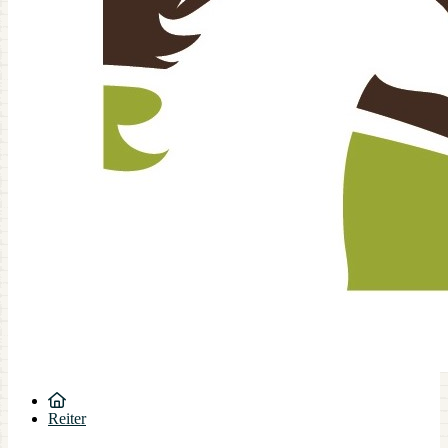
Reiter