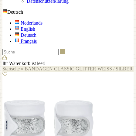
Datenschutzerklärung
Deutsch
Nederlands
English
Deutsch
Français
Suche
Ihr Warenkorb ist leer!
Startseite
»
BANDAGEN CLASSIC GLITTER WEISS / SILBER