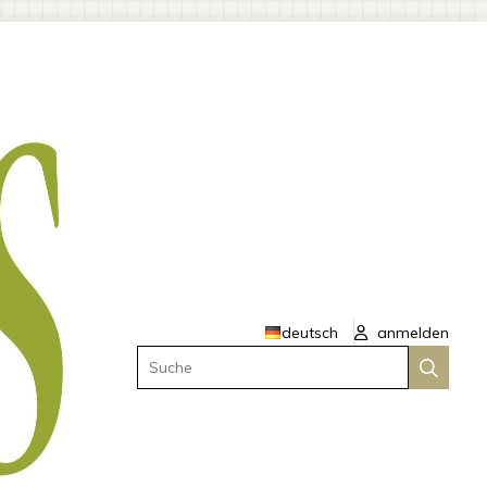
deutsch
anmelden
Suche