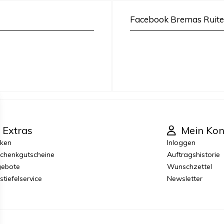
Facebook Bremas Ruite
Extras
Mein Kon
ken
Inloggen
chenkgutscheine
Auftragshistorie
ebote
Wunschzettel
stiefelservice
Newsletter