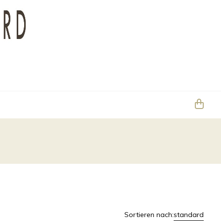
Sortieren nach:
standard