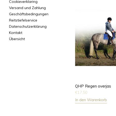
Cookieverklaring
Versand und Zahlung
Geschäftsbedingungen
Reitstiefelservice
Datenschutzerklärung
Kontakt
Übersicht
QHP Regen overjas
€
17,50
In den Warenkorb