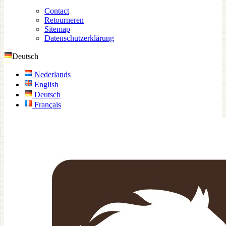
Contact
Retourneren
Sitemap
Datenschutzerklärung
Deutsch
Nederlands
English
Deutsch
Français