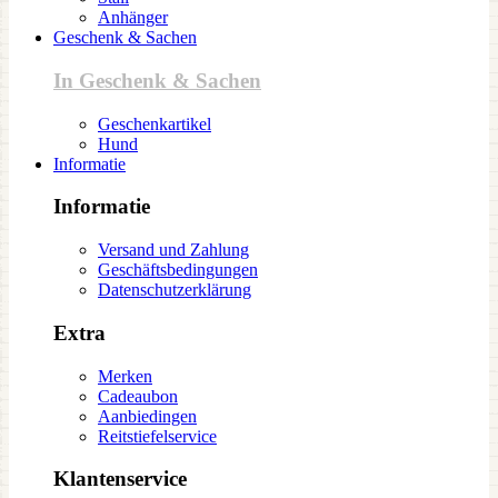
Anhänger
Geschenk & Sachen
In Geschenk & Sachen
Geschenkartikel
Hund
Informatie
Informatie
Versand und Zahlung
Geschäftsbedingungen
Datenschutzerklärung
Extra
Merken
Cadeaubon
Aanbiedingen
Reitstiefelservice
Klantenservice