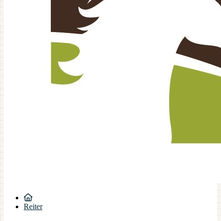
Reiter