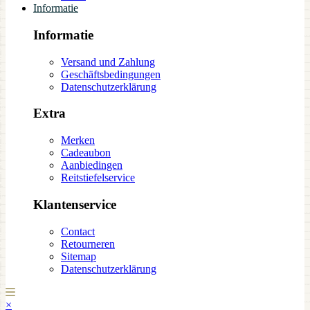
Informatie
Informatie
Versand und Zahlung
Geschäftsbedingungen
Datenschutzerklärung
Extra
Merken
Cadeaubon
Aanbiedingen
Reitstiefelservice
Klantenservice
Contact
Retourneren
Sitemap
Datenschutzerklärung
×