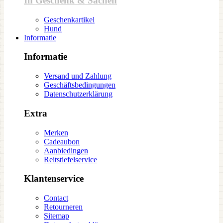
In Geschenk & Sachen
Geschenkartikel
Hund
Informatie
Informatie
Versand und Zahlung
Geschäftsbedingungen
Datenschutzerklärung
Extra
Merken
Cadeaubon
Aanbiedingen
Reitstiefelservice
Klantenservice
Contact
Retourneren
Sitemap