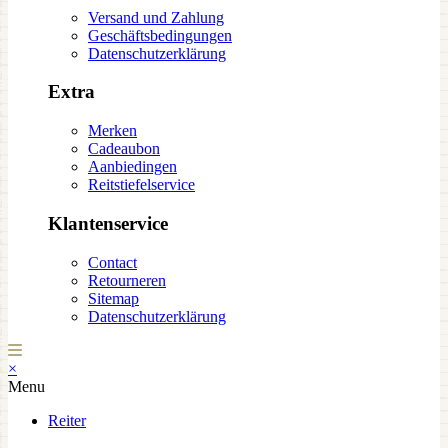
Versand und Zahlung
Geschäftsbedingungen
Datenschutzerklärung
Extra
Merken
Cadeaubon
Aanbiedingen
Reitstiefelservice
Klantenservice
Contact
Retourneren
Sitemap
Datenschutzerklärung
×
Menu
Reiter