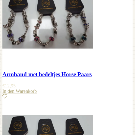
Armband met bedeltjes Horse Paars
€
12,95
In den Warenkorb