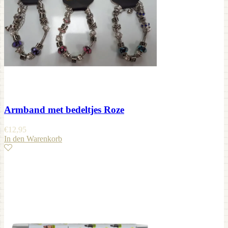
Armband met bedeltjes Roze
€
12,95
In den Warenkorb