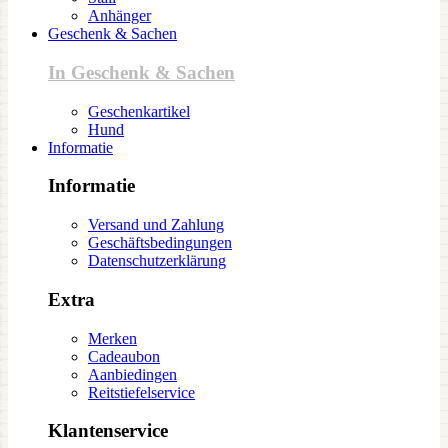
Anhänger
Geschenk & Sachen
In Geschenk & Sachen
Geschenkartikel
Hund
Informatie
Informatie
Versand und Zahlung
Geschäftsbedingungen
Datenschutzerklärung
Extra
Merken
Cadeaubon
Aanbiedingen
Reitstiefelservice
Klantenservice