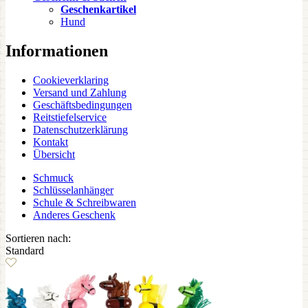
Geschenkartikel
Hund
Informationen
Cookieverklaring
Versand und Zahlung
Geschäftsbedingungen
Reitstiefelservice
Datenschutzerklärung
Kontakt
Übersicht
Schmuck
Schlüsselanhänger
Schule & Schreibwaren
Anderes Geschenk
Sortieren nach:
Standard