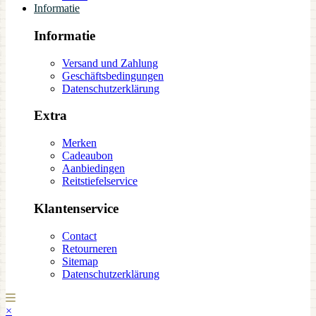
Informatie
Informatie
Versand und Zahlung
Geschäftsbedingungen
Datenschutzerklärung
Extra
Merken
Cadeaubon
Aanbiedingen
Reitstiefelservice
Klantenservice
Contact
Retourneren
Sitemap
Datenschutzerklärung
×