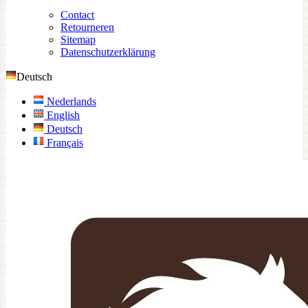
Contact
Retourneren
Sitemap
Datenschutzerklärung
Deutsch
Nederlands
English
Deutsch
Français