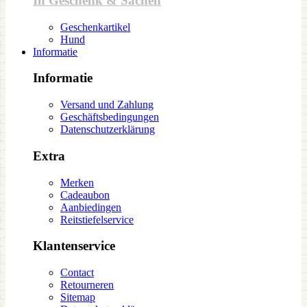
In Geschenk & Sachen
Geschenkartikel
Hund
Informatie
Informatie
Versand und Zahlung
Geschäftsbedingungen
Datenschutzerklärung
Extra
Merken
Cadeaubon
Aanbiedingen
Reitstiefelservice
Klantenservice
Contact
Retourneren
Sitemap