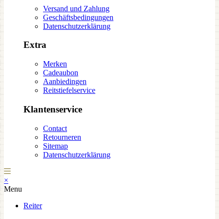
Versand und Zahlung
Geschäftsbedingungen
Datenschutzerklärung
Extra
Merken
Cadeaubon
Aanbiedingen
Reitstiefelservice
Klantenservice
Contact
Retourneren
Sitemap
Datenschutzerklärung
×
Menu
Reiter