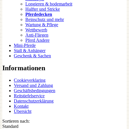
Longieren & bodemarbeit
Halfter und Stricke
Pferdedecken
Beinschutz und mehr
Wartung & Pflege
Wettbewerb
Anti-Fliegen
Pferd Andere
Mini-Pferde
Stall & Anhänger
Geschenk & Sachen
Informationen
Cookieverklaring
Versand und Zahlung
Geschäftsbedingungen
Reitstiefelservice
Datenschutzerklärung
Kontakt
Übersicht
Sortieren nach:
Standard