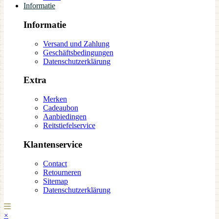
Informatie
Informatie
Versand und Zahlung
Geschäftsbedingungen
Datenschutzerklärung
Extra
Merken
Cadeaubon
Aanbiedingen
Reitstiefelservice
Klantenservice
Contact
Retourneren
Sitemap
Datenschutzerklärung
×