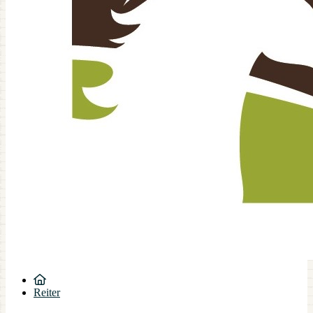
Reiter