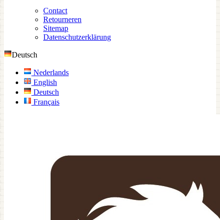
Contact
Retourneren
Sitemap
Datenschutzerklärung
Deutsch
Nederlands
English
Deutsch
Français