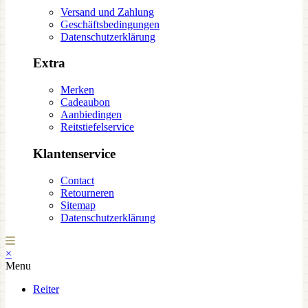
Versand und Zahlung
Geschäftsbedingungen
Datenschutzerklärung
Extra
Merken
Cadeaubon
Aanbiedingen
Reitstiefelservice
Klantenservice
Contact
Retourneren
Sitemap
Datenschutzerklärung
×
Menu
Reiter