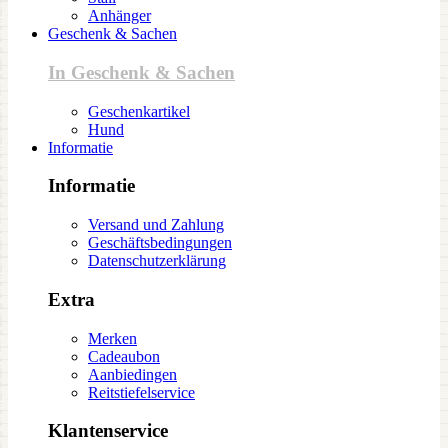
Anhänger
Geschenk & Sachen
In Geschenk & Sachen
Geschenkartikel
Hund
Informatie
Informatie
Versand und Zahlung
Geschäftsbedingungen
Datenschutzerklärung
Extra
Merken
Cadeaubon
Aanbiedingen
Reitstiefelservice
Klantenservice