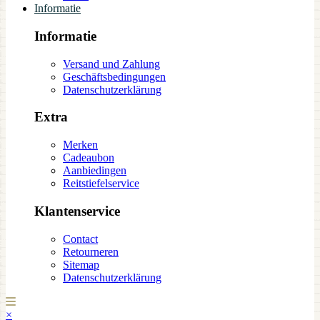
Informatie
Informatie
Versand und Zahlung
Geschäftsbedingungen
Datenschutzerklärung
Extra
Merken
Cadeaubon
Aanbiedingen
Reitstiefelservice
Klantenservice
Contact
Retourneren
Sitemap
Datenschutzerklärung
×