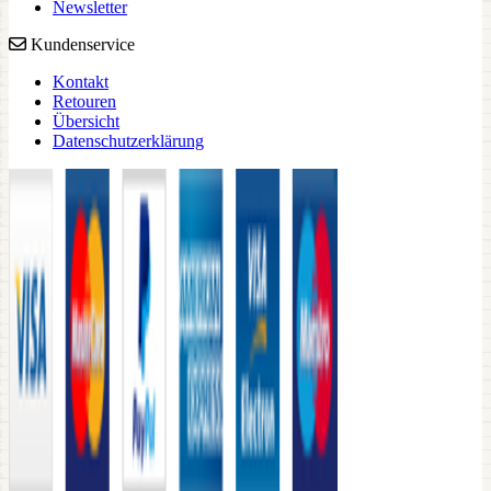
Newsletter
Kundenservice
Kontakt
Retouren
Übersicht
Datenschutzerklärung