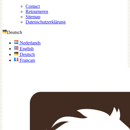
Contact
Retourneren
Sitemap
Datenschutzerklärung
Deutsch
Nederlands
English
Deutsch
Français