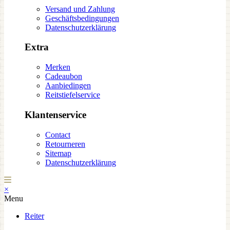
Versand und Zahlung
Geschäftsbedingungen
Datenschutzerklärung
Extra
Merken
Cadeaubon
Aanbiedingen
Reitstiefelservice
Klantenservice
Contact
Retourneren
Sitemap
Datenschutzerklärung
×
Menu
Reiter