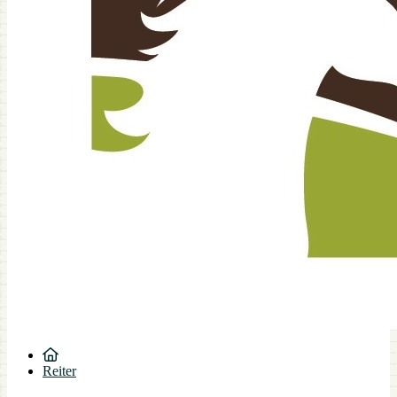
Reiter