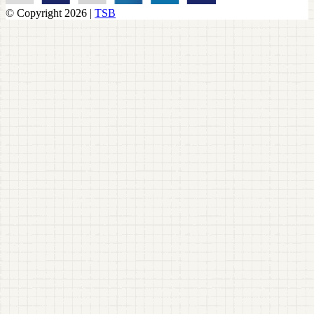
© Copyright 2026 |
TSB