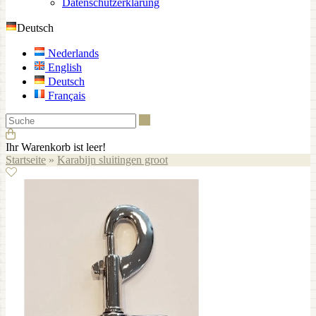
Datenschutzerklärung
Deutsch
Nederlands
English
Deutsch
Français
Suche
Ihr Warenkorb ist leer!
Startseite
»
Karabijn sluitingen groot