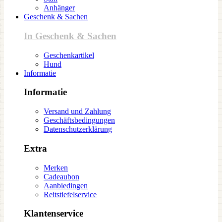
Anhänger
Geschenk & Sachen
In Geschenk & Sachen
Geschenkartikel
Hund
Informatie
Informatie
Versand und Zahlung
Geschäftsbedingungen
Datenschutzerklärung
Extra
Merken
Cadeaubon
Aanbiedingen
Reitstiefelservice
Klantenservice