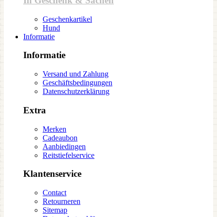
In Geschenk & Sachen
Geschenkartikel
Hund
Informatie
Informatie
Versand und Zahlung
Geschäftsbedingungen
Datenschutzerklärung
Extra
Merken
Cadeaubon
Aanbiedingen
Reitstiefelservice
Klantenservice
Contact
Retourneren
Sitemap