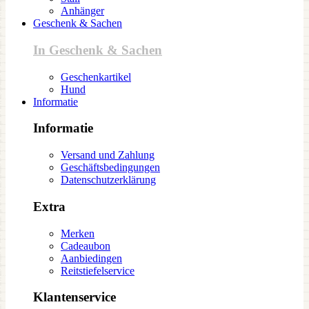
Anhänger
Geschenk & Sachen
In Geschenk & Sachen
Geschenkartikel
Hund
Informatie
Informatie
Versand und Zahlung
Geschäftsbedingungen
Datenschutzerklärung
Extra
Merken
Cadeaubon
Aanbiedingen
Reitstiefelservice
Klantenservice