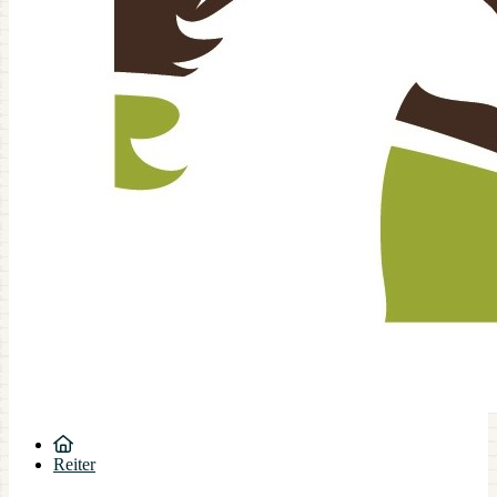
Reiter