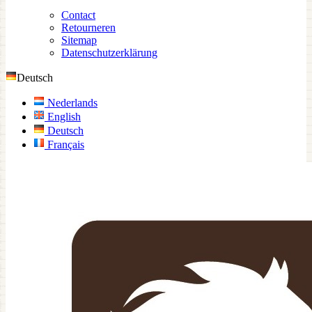
Contact
Retourneren
Sitemap
Datenschutzerklärung
Deutsch
Nederlands
English
Deutsch
Français