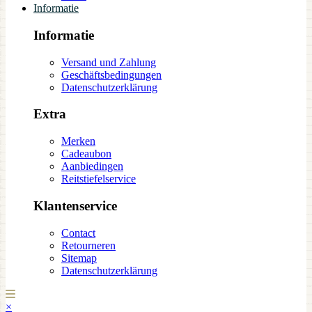
Informatie
Informatie
Versand und Zahlung
Geschäftsbedingungen
Datenschutzerklärung
Extra
Merken
Cadeaubon
Aanbiedingen
Reitstiefelservice
Klantenservice
Contact
Retourneren
Sitemap
Datenschutzerklärung
×