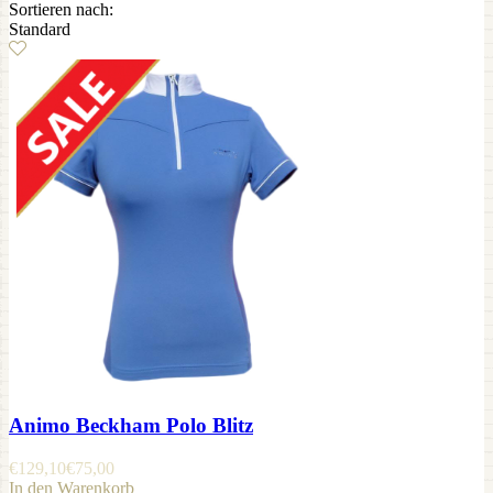
Sortieren nach:
Standard
Animo Beckham Polo Blitz
€
129,10
€
75,00
In den Warenkorb