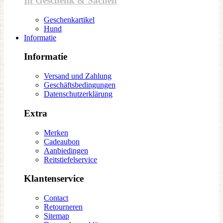
In Geschenk & Sachen
Geschenkartikel
Hund
Informatie
Informatie
Versand und Zahlung
Geschäftsbedingungen
Datenschutzerklärung
Extra
Merken
Cadeaubon
Aanbiedingen
Reitstiefelservice
Klantenservice
Contact
Retourneren
Sitemap