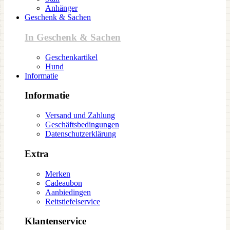
Anhänger
Geschenk & Sachen
In Geschenk & Sachen
Geschenkartikel
Hund
Informatie
Informatie
Versand und Zahlung
Geschäftsbedingungen
Datenschutzerklärung
Extra
Merken
Cadeaubon
Aanbiedingen
Reitstiefelservice
Klantenservice