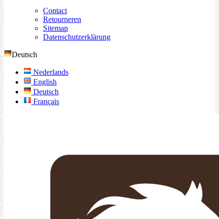
Contact
Retourneren
Sitemap
Datenschutzerklärung
Deutsch
Nederlands
English
Deutsch
Français