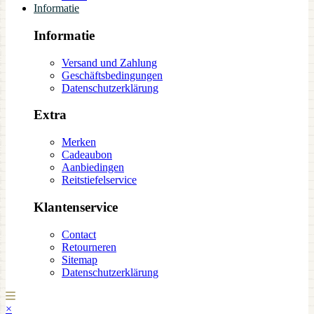
Informatie
Informatie
Versand und Zahlung
Geschäftsbedingungen
Datenschutzerklärung
Extra
Merken
Cadeaubon
Aanbiedingen
Reitstiefelservice
Klantenservice
Contact
Retourneren
Sitemap
Datenschutzerklärung
×