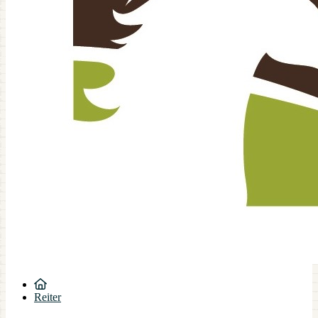
Reiter