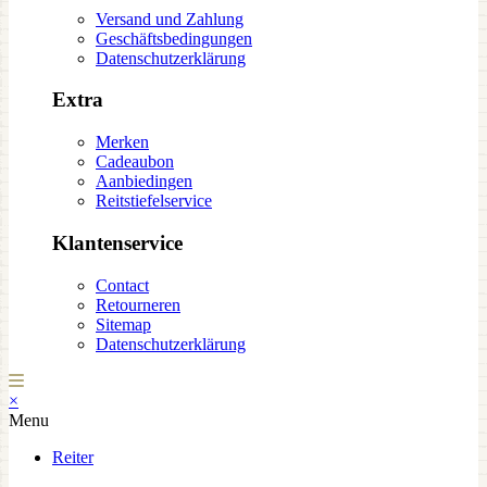
Versand und Zahlung
Geschäftsbedingungen
Datenschutzerklärung
Extra
Merken
Cadeaubon
Aanbiedingen
Reitstiefelservice
Klantenservice
Contact
Retourneren
Sitemap
Datenschutzerklärung
×
Menu
Reiter