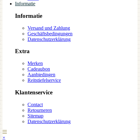
Informatie
Informatie
Versand und Zahlung
Geschäftsbedingungen
Datenschutzerklärung
Extra
Merken
Cadeaubon
Aanbiedingen
Reitstiefelservice
Klantenservice
Contact
Retourneren
Sitemap
Datenschutzerklärung
×