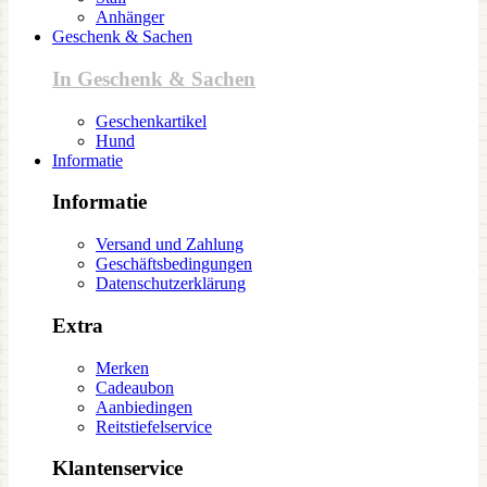
Anhänger
Geschenk & Sachen
In Geschenk & Sachen
Geschenkartikel
Hund
Informatie
Informatie
Versand und Zahlung
Geschäftsbedingungen
Datenschutzerklärung
Extra
Merken
Cadeaubon
Aanbiedingen
Reitstiefelservice
Klantenservice