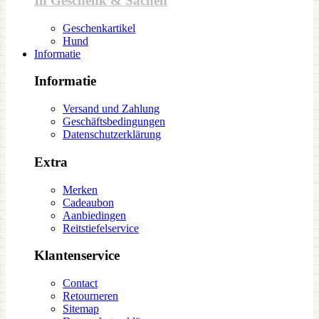
In Geschenk & Sachen
Geschenkartikel
Hund
Informatie
Informatie
Versand und Zahlung
Geschäftsbedingungen
Datenschutzerklärung
Extra
Merken
Cadeaubon
Aanbiedingen
Reitstiefelservice
Klantenservice
Contact
Retourneren
Sitemap