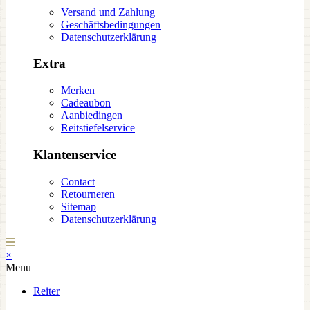
Versand und Zahlung
Geschäftsbedingungen
Datenschutzerklärung
Extra
Merken
Cadeaubon
Aanbiedingen
Reitstiefelservice
Klantenservice
Contact
Retourneren
Sitemap
Datenschutzerklärung
×
Menu
Reiter