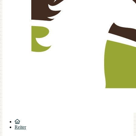
Reiter