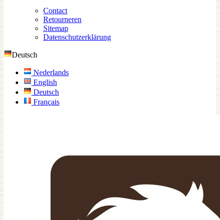
Contact
Retourneren
Sitemap
Datenschutzerklärung
Deutsch
Nederlands
English
Deutsch
Français