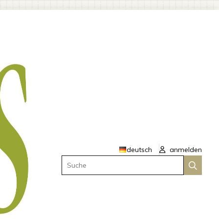
deutsch
anmelden
Suche