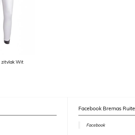
 zitvlak Wit
Facebook Bremas Ruite
Facebook