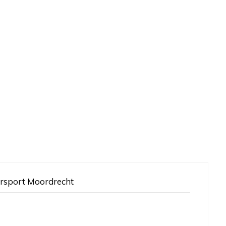
rsport Moordrecht