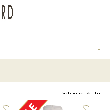
Sortieren nach:
standard