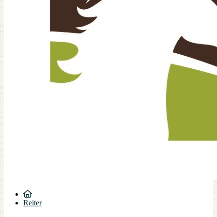
Reiter