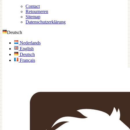
Contact
Retourneren
Sitemap
Datenschutzerklärung
Deutsch
Nederlands
English
Deutsch
Français