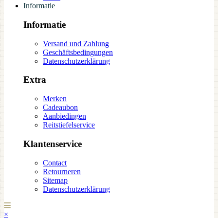
Informatie
Informatie
Versand und Zahlung
Geschäftsbedingungen
Datenschutzerklärung
Extra
Merken
Cadeaubon
Aanbiedingen
Reitstiefelservice
Klantenservice
Contact
Retourneren
Sitemap
Datenschutzerklärung
×