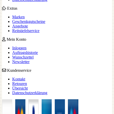
Extras
Marken
Geschenkgutscheine
Angebote
Reitstiefelservice
Mein Konto
Inloggen
Auftragshistorie
Wunschzettel
Newsletter
Kundenservice
Kontakt
Retouren
Übersicht
Datenschutzerklärung