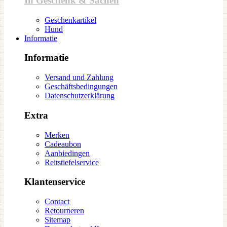
In Geschenk & Sachen
Geschenkartikel
Hund
Informatie
Informatie
Versand und Zahlung
Geschäftsbedingungen
Datenschutzerklärung
Extra
Merken
Cadeaubon
Aanbiedingen
Reitstiefelservice
Klantenservice
Contact
Retourneren
Sitemap