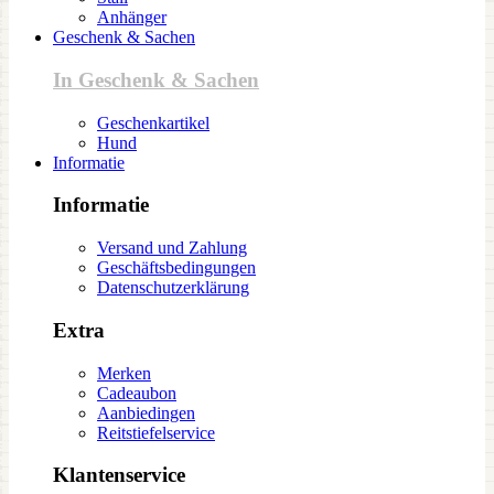
Anhänger
Geschenk & Sachen
In Geschenk & Sachen
Geschenkartikel
Hund
Informatie
Informatie
Versand und Zahlung
Geschäftsbedingungen
Datenschutzerklärung
Extra
Merken
Cadeaubon
Aanbiedingen
Reitstiefelservice
Klantenservice