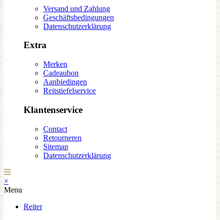
Versand und Zahlung
Geschäftsbedingungen
Datenschutzerklärung
Extra
Merken
Cadeaubon
Aanbiedingen
Reitstiefelservice
Klantenservice
Contact
Retourneren
Sitemap
Datenschutzerklärung
×
Menu
Reiter